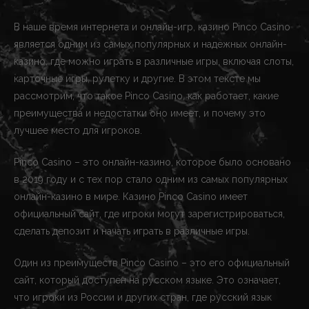
В наше время интернета и онлайн-игр, казино Pinco Casino
является одним из самых популярных и надежных онлайн-
казино, где можно играть в различные игры, включая слоты,
карточные игры, рулетку и другие. В этом тексте мы
рассмотрим, что такое Pinco Casino, как работает, какие
преимущества и недостатки оно имеет, и почему это
лучшее место для игроков.
Pinco Casino – это онлайн-казино, которое было основано
в 2019 году и с тех пор стало одним из самых популярных
онлайн-казино в мире. Казино Pinco Casino имеет
официальный сайт, где игроки могут зарегистрироваться,
сделать депозит и начать играть в различные игры.
Один из преимуществ Pinco Casino – это его официальный
сайт, который доступен на русском языке. Это означает,
что игроки из России и других стран, где русский язык