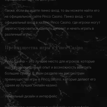
Также, если вы ищете пинко вход, то вы можете найти его
на официальном сайте Pinco Casino. Пинко вход – это
официальный вход в казино Pinco Casino, где игроки могут
зарегистрироваться, сделать депозит и начать играть в
различные игры.
Преимущества игры в Pinco Casino
Pinco Casino – это лучшее место для игроков, которые
ищут развлекательный опыт и возможность выиграть
большие суммы. В этом разделе мы рассмотрим
преимущества игры в Pinco Casino, которые делают его
одним из лучших онлайн-казино.
Уникальный дизайн и интерфейс