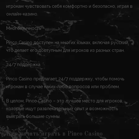
игрокам чувствовать себя комфортно и безопасно, играя в
онлайн-казино.
Многоязычность
Pinco Casino доступен на многих языках, включая русский,
что делает его доступным для игроков из разных стран.
24/7 поддержка
Pinco Casino предлагает 24/7 поддержку, чтобы помочь
игрокам в случае каких-либо вопросов или проблем.
В целом, Pinco Casino – это лучшее место для игроков,
которые ищут развлекательный опыт и возможность
выиграть большие суммы.
Как начать играть в Pinco Casino