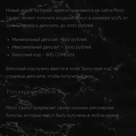
Новый игрок, который зарегистрировался на сайте Pinco
Casino, может получить входной бонус в размере 100% от
суммы первого депозита, до 1000 рублей.
Минимальный депозит – 100 рублей;
Максимальный депозит – 1000 рублей;
Бонусный код – WELCOME100;
Бонусный код нужно ввести в поле “Бонусный код” на
странице депозита, чтобы получить бонус.
Регулярные бонусы
Pinco Casino предлагает своим игрокам регулярные
бонусы, которые могут быть получены в любое время
суток.