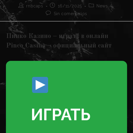
Autor
Publicación
Categoría
rnbcaps
16/11/2025
News
de
de
de
Comentarios
Sin comentarios
la
la
la
de
entrada:
entrada:
entrada:
la
entrada:
Пинко Казино – играть в онлайн
Pinco Casino – официальный сайт
ИГРАТЬ