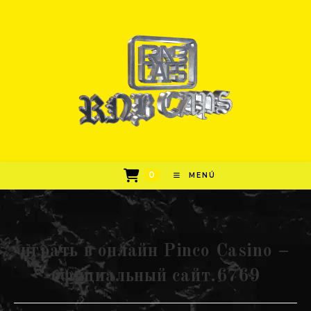
Saltar
al
contenido
0
MENÚ
играть в онлайн Pinco Casino –
официальный сайт.6769