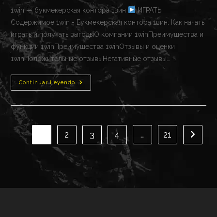
entrada:
entrada:
entrada:
la
1win — букмекерская контора 1вин
ИГРАТЬ
entrada:
Содержимое 1win - Букмекерская контора 1вин: Как начать
играть и получать выгодыО компании 1winПреимущества и
функции 1winПреимущества 1winОтзывы и оценки
1winПоложительные отзывыНегативные отзывы…
1win
Continuar Leyendo
Букмекерская
Контора
1вин.2585
(2)
1
2
3
4
…
21
Ir a la p