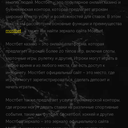
многих людей. Мостбет – это популярное онлайн казино и
букмекерская контора, которая предлагает игрокам
широкий спектр услуг и возможностей для ставок. В этом
тексте мы рассмотрим основные функции и преимущества
mostbet
, а также как найти зеркало сайта Mostbet.
Мостбет казино – это онлайн платформа, которая
предлагает игрокам более 20 типов игр, включая слоты,
карточные игры, рулетку и другие. Игроки могут играть в
любое время и из любого места, где есть доступ к
интернету. Мостбет официальный сайт – это место, где
игроки могут зарегистрироваться, сделать депозит и
начать играть.
Мостбет также предлагает услуги букмекерской конторы,
где игроки могут делать ставки на различные спортивные
события, такие как футбол, баскетбол, хоккей и другие.
Мостбет зеркало – это зеркало официального сайта