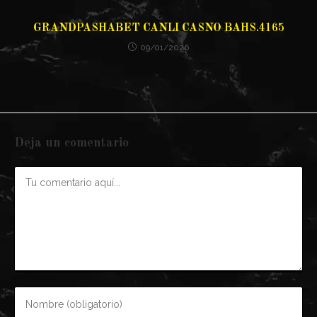
GRANDPASHABET CANLI CASNO BAHS.4165
09/01/2026
Deja un comentario
Comentario
Introduce
tu