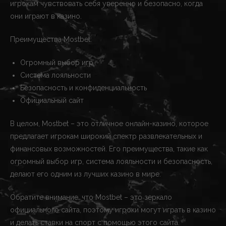
игрокам чувствовать себя уверенно и безопасно, когда
они играют в казино.
Преимущества Mostbet:
Огромный выбор игр
Система лояльности
Безопасность и конфиденциальность
Официальный сайт
В целом, Mostbet – это отличное онлайн-казино, которое
предлагает игрокам широкий спектр развлекательных и
финансовых возможностей. Его преимущества, такие как
огромный выбор игр, система лояльности и безопасность,
делают его одним из лучших казино в мире.
Обратите внимание, что Mostbet – это зеркало
официального сайта, поэтому игроки могут играть в казино
и делать ставки на спорт с помощью этого сайта.