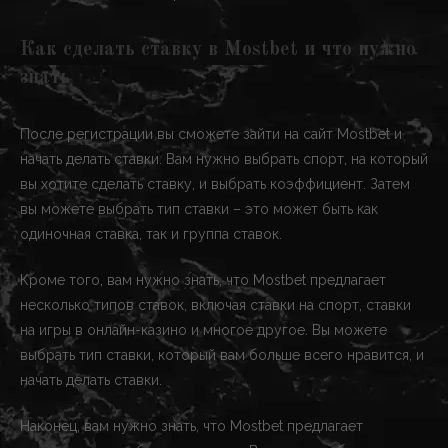
Как сделать ставку в Mostbet и что нужно
знать
После регистрации вы сможете зайти на сайт Mostbet и
начать делать ставки. Вам нужно выбрать спорт, на который
вы хотите сделать ставку, и выбрать коэффициент. Затем
вы можете выбрать тип ставки – это может быть как
одиночная ставка, так и группа ставок.
Кроме того, вам нужно знать, что Mostbet предлагает
несколько типов ставок, включая ставки на спорт, ставки
на игры в онлайн-казино и многое другое. Вы можете
выбрать тип ставки, который вам больше всего нравится, и
начать делать ставки.
Наконец, вам нужно знать, что Mostbet предлагает