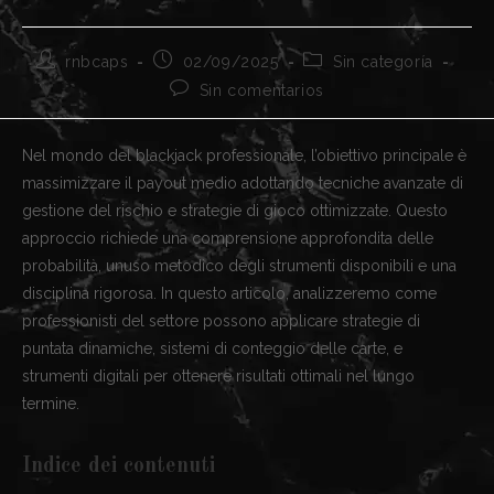
Autor
Publicación
Categoría
rnbcaps
02/09/2025
Sin categoría
de
de
de
Comentarios
Sin comentarios
la
la
la
de
entrada:
entrada:
entrada:
la
entrada:
Nel mondo del blackjack professionale, l’obiettivo principale è
massimizzare il payout medio adottando tecniche avanzate di
gestione del rischio e strategie di gioco ottimizzate. Questo
approccio richiede una comprensione approfondita delle
probabilità, unuso metodico degli strumenti disponibili e una
disciplina rigorosa. In questo articolo, analizzeremo come
professionisti del settore possono applicare strategie di
puntata dinamiche, sistemi di conteggio delle carte, e
strumenti digitali per ottenere risultati ottimali nel lungo
termine.
Indice dei contenuti