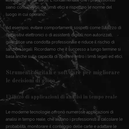
siano consapevoli dei limiti etici e rispettino le norme del
luogo in cui operano.
Ad esempio, evitare comportamenti sospetti come l’utilizzo di
dispositivi elettronici o di assistenti digitali non autorizzati,
garantisce una condotta professionale e riduce il rischio di
sanzioni legali. Ricordiamo che il successo a lungo termine si
basa anche sulla capacità di operare entro i limiti legali ed etici.
Strumenti digitali e software per migliorare
le decisioni di gioco
Utilizzo di applicazioni di analisi in tempo reale
Le moderne tecnologie offrono numerose applicazioni di
analisi in tempo reale, che aiutano i professionisti a calcolare le
probabilità, monitorare il conteggio delle carte e adattare le