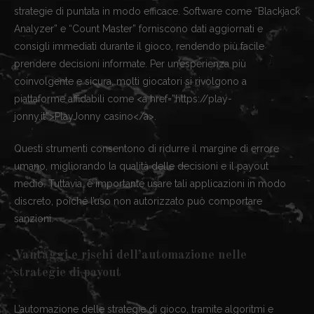
strategie di puntata in modo efficace. Software come “Blackjack
Analyzer” e “Count Master” forniscono dati aggiornati e
consigli immediati durante il gioco, rendendo più facile
prendere decisioni informate. Per un’esperienza più
coinvolgente e sicura, molti giocatori si rivolgono a
piattaforme affidabili come <a href=”https://play-
jonny.it”>PlayJonny casino</a>.
Questi strumenti consentono di ridurre il margine di errore
umano, migliorando la qualità delle decisioni e il payout
medio. Tuttavia, è importante usare tali applicazioni in modo
discreto, poiché l’uso non autorizzato può comportare
sanzioni.
Vantaggi e rischi dell’automazione nelle
strategie di payout
L’automazione delle strategie di gioco, tramite algoritmi e