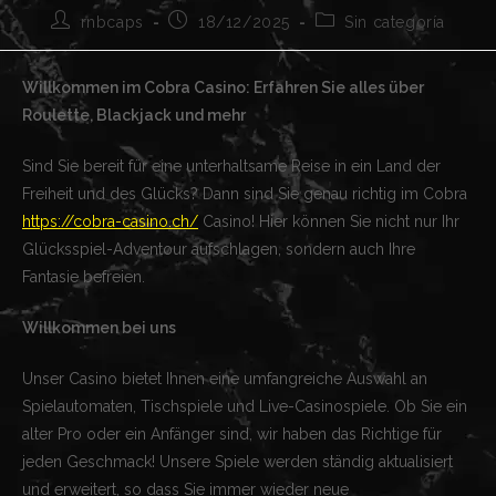
Autor
Publicación
Categoría
rnbcaps
18/12/2025
Sin categoría
de
de
de
la
la
la
entrada:
entrada:
entrada:
Willkommen im Cobra Casino: Erfahren Sie alles über
Roulette, Blackjack und mehr
Sind Sie bereit für eine unterhaltsame Reise in ein Land der
Freiheit und des Glücks? Dann sind Sie genau richtig im Cobra
https://cobra-casino.ch/
Casino! Hier können Sie nicht nur Ihr
Glücksspiel-Adventour aufschlagen, sondern auch Ihre
Fantasie befreien.
Willkommen bei uns
Unser Casino bietet Ihnen eine umfangreiche Auswahl an
Spielautomaten, Tischspiele und Live-Casinospiele. Ob Sie ein
alter Pro oder ein Anfänger sind, wir haben das Richtige für
jeden Geschmack! Unsere Spiele werden ständig aktualisiert
und erweitert, so dass Sie immer wieder neue