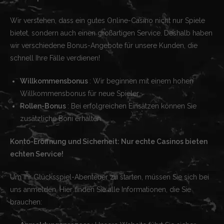
Wir verstehen, dass ein gutes Online-Casino nicht nur Spiele
bietet, sondern auch einen großartigen Service. Deshalb haben
wir verschiedene Bonus-Angebote für unsere Kunden, die
schnell Ihre Fälle verdienen!
Willkommensbonus
: Wir beginnen mit einem hohen
Willkommensbonus für neue Spieler.
Rollen-Bonus
: Bei erfolgreichen Einsätzen können Sie
zusätzliche Boni erhalten.
Konto-Eröffnung und Sicherheit: Nur echte Casinos bieten
echten Service!
Um Ihr Glücksspiel-Abenteuer zu starten, müssen Sie sich bei
uns anmelden. Hier finden Sie alle Informationen, die Sie
brauchen: