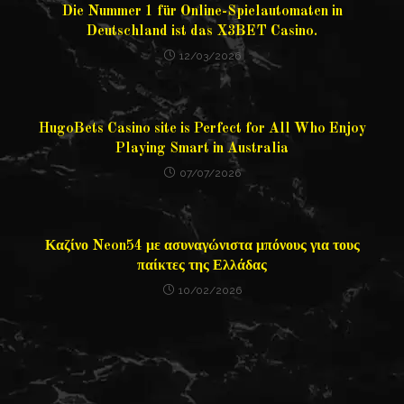
Die Nummer 1 für Online-Spielautomaten in
Deutschland ist das X3BET Casino.
12/03/2026
HugoBets Casino site is Perfect for All Who Enjoy
Playing Smart in Australia
07/07/2026
Καζίνο Neon54 με ασυναγώνιστα μπόνους για τους
παίκτες της Ελλάδας
10/02/2026