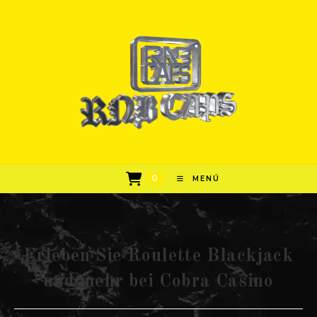
Saltar
al
contenido
0
MENÚ
Erleben Sie Roulette Blackjack
und mehr bei Cobra Casino