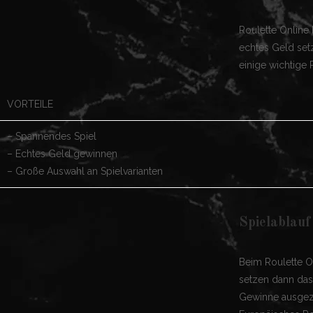
Roulette Online 
echtes Geld set
einige wichtige
VORTEILE
– Spannendes Spiel
– Echtes Geld gewinnen
– Große Auswahl an Spielvarianten
Spielablauf
Beim Roulette On
setzen dann das
Gewinne ausgezah