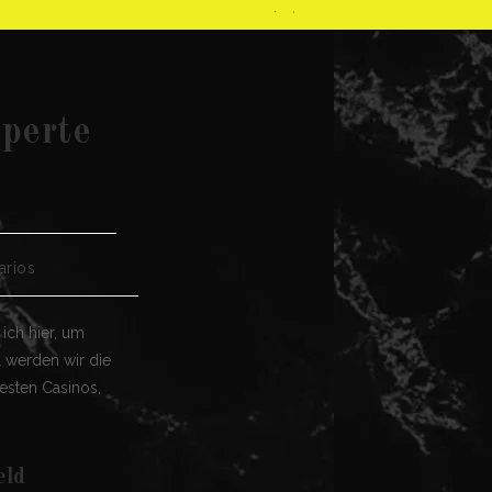
xperte
arios
ich hier, um
l werden wir die
esten Casinos,
eld