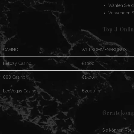
Wählen Sie di
Verwenden Si
Top 3 Onlin
CASINO
WILLKOMMENSBONUS
Betway Casino
€1000
888 Casino
€1500
LeoVegas Casino
€2000
Gerätekompa
Sie können Roul