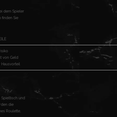
bei dem Spieler
 finden Sie
ILE
isiko
st von Geld
 Hausvorteil
n Spieltisch und
rden die
hes Roulette,