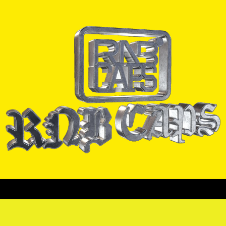
ORRAS
CADENAS
PULSERAS
PINES
CAMISAS
COLEC