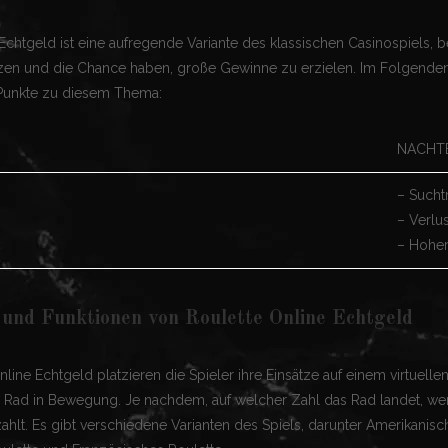
Echtgeld ist eine aufregende Variante des klassischen Casinospiels, 
zen und die Chance haben, große Gewinne zu erzielen. Im Folgenden
 Punkte zu diesem Thema:
NACHTE
– Suchtr
– Verlu
– Hoher
 und Funktionen von Roulette Online Echtgeld
line Echtgeld platzieren die Spieler ihre Einsätze auf einem virtuelle
 Rad in Bewegung. Je nachdem, auf welcher Zahl das Rad landet, we
lt. Es gibt verschiedene Varianten des Spiels, darunter Amerikanisc