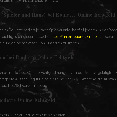
ulette und Französisches Roulette.
 (Spieler und Haus) bei Roulette Online Echtgeld
beim Roulette variiert je nach Spielvariante, beträgt jedoch in der Re
t wichtig, sich dieser Tatsache
https://union-pabneukirchen.at
bewusst
heidungen beim Setzen von Einsätzen zu treffen.
n bei Roulette Online Echtgeld
n beim Roulette Online Echtgeld hängen von der Art des getätigten E
rägt die Auszahlung für eine einzelne Zahl 35:1, während die Auszahl
 wie Rot/Schwarz 1:1 beträgt.
oulette Online Echtgeld
ch ein Budget und halten Sie sich daran.