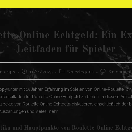
tte Online Echtgeld: Ein E
Leitfaden für Spieler
r
Publicación
Categoría
Comentarios
rnbcaps
11/11/2025
Sin categoría
Sin coment
de
de
de
la
la
la
ada:
entrada:
entrada:
entrada:
opywriter mit 15 Jahren Erfahrung im Spielen von Online-Roulette, bin 
rtenleitfaden für Roulette Online Echtgeld zu bieten. In diesem Artike
pekte von Roulette Online Echtgeld diskutieren, einschließlich der b
 Auszahlungen und vieles mehr.
tika und Hauptpunkte von Roulette Online Echtg