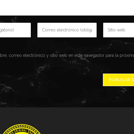
Introduce
Introduce
tu
la
dirección
URL
de
de
re, correo electrónico y sitio web en este navegador para la próxi
correo
tu
para
web
comentar
(opcional)