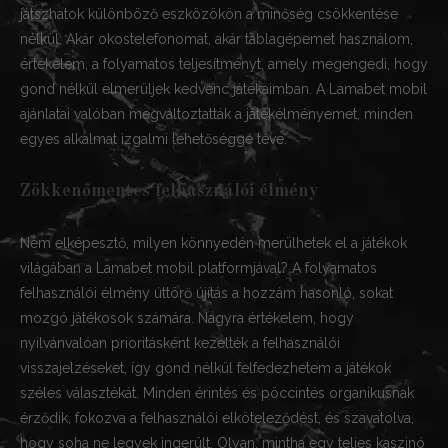
játszhatok különböző eszközökön a minőség csökkentése
nélkül. Akár okostelefonomat, akár táblagépemet használom,
értékelem, a folyamatos teljesítményt, amely megengedi, hogy
gond nélkül elmerüljek kedvenc játékaimban. A Lamabet mobil
ajánlatai valóban megváltoztatták a játékélményemet, minden
egyes alkalmat izgalmi lehetőséggé téve.
Zökkenőmentes felhasználói élmény
Nem elképesztő, milyen könnyedén merülhetek el a játékok
világában a Lamabet mobil platformjával? A folyamatos
felhasználói élmény úttörő újítás a hozzám hasonló, sokat
mozgó játékosok számára. Nagyra értékelem, hogy
nyilvánvalóan prioritásként kezelték a felhasználói
visszajelzéseket, így gond nélkül felfedezhetem a játékok
széles választékát. Minden érintés és pöccintés organikusnak
érződik, fokozva a felhasználói elköteleződést, és szavatolva,
hogy soha ne legyek ingerült. Olyan, mintha egy teljes kaszinó