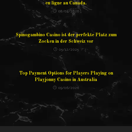
en ligne au Canada.
08/04/2026
Spinogambino Casino ist der perfekte Platz zum
Zocken in der Schweiz vor
05/12/2025
Top Payment Options for Players Playing on
Playjonny Casino in Australia
09/06/2026