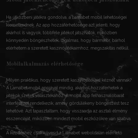
Mobil játéklehetőségek útközben játszóknak
Ha útközbeni játékra gondolva, a Lamabet mobil lehetőségei
kiemelkednek. Az app hozzáférhetősége azt jelenti, hogy
akárhol is vagyok, többféle játékot játszhatok, miközben
könnyedén böngészhetek. Izgalmas, hogy bármikor, bárhol
elérhetem a szeretett kaszinójátékaimhoz, megszakítás nélkül.
Mobilalkalmazás elérhetősége
Milyen praktikus, hogy szeretett kaszinójátékaid kéznél vannak?
A Lamabet mobil appjával mindig, akárhol hozzáférhetek a
játékok széles választékához. A mobil app felhasználóbarát
interfésszel rendelkezik, amely gördülékeny böngészést tesz
lehetővé. Azt tapasztaltam, hogy visszaadja az asztali élmény
esszenciáját, miközben mindezt mobil eszközökre van szabva.
A kezdéshez csak kövesd a Lamabet weboldalán elérhető