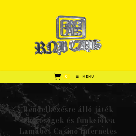
Saltar
al
contenido
0
MENÚ
Rendelkezésre álló játék
lehetőségek és funkciók a
Lamabet Casino internetes