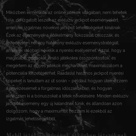
Miközben elmerülök az online játékok világában, nem tehetek
róla, de izgatott leszek az exkluzív jackpot eseményekért,
amelyek izgalmas növekvő jackpot lehetőségeket kínálnak.
Ezek az események a játékélmény fokozását célozzák, és
felfedeztem néhány hatékony exkluzív eseménystratégiát,
amelyek valóban növelik a nyerési esélyeimet. Azzal, hogy a
magasabb oddsokat kínáló játékokra összpontosítok, és
megértem az egyes játékok mechanikáját, maximalizálom a
potenciális kifizetéseimet. Ráadásul hasznos jackpot nyerési
tippeket is tanultam az út során – például hogyan ütemezzem
a nevezéseimet a forgalmas időszakokban, és hogyan
aknázzam ki a bónuszokat a tétek növelésére. Minden exkluzív
jackpot esemény egy új kalandnak tűnik, és állandóan azon
dolgozom, hogy a maximumot hozzam ki ezekből az
izgalmas lehetőségekből.