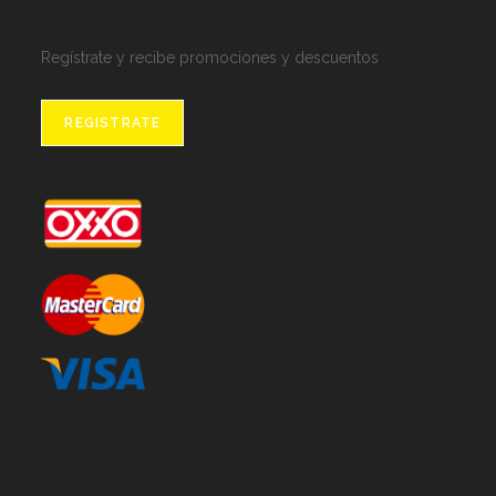
Regístrate y recibe promociones y descuentos
Hola bienvenido a RNB CAPS ,
Recuerda en compras de
$1900 o más te regalamos el
envío a todo México
10:45