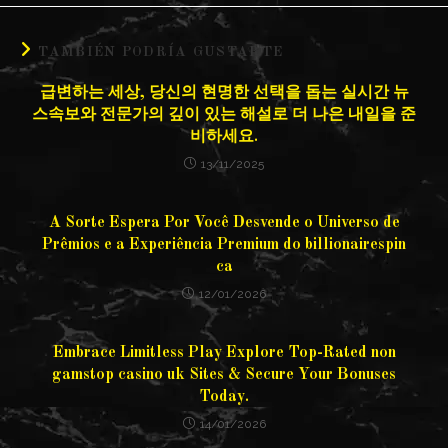
TAMBIÉN PODRÍA GUSTARTE
급변하는 세상, 당신의 현명한 선택을 돕는 실시간 뉴
스속보와 전문가의 깊이 있는 해설로 더 나은 내일을 준
비하세요.
13/11/2025
A Sorte Espera Por Você Desvende o Universo de
Prêmios e a Experiência Premium do billionairespin
ca
12/01/2026
Embrace Limitless Play Explore Top-Rated non
gamstop casino uk Sites & Secure Your Bonuses
Today.
14/01/2026