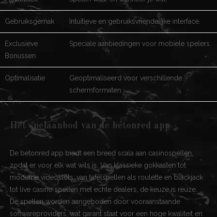
Gebruiksgemak
Intuïtieve en gebruiksvriendelijke interface.
Exclusieve
Speciale aanbiedingen voor mobiele spelers.
Bonussen
Optimalisatie
Geoptimaliseerd voor verschillende
schermformaten.
Het spelaanbod van de betonred app
De betonred app biedt een breed scala aan casinospellen,
zodat er voor elk wat wils is. Van klassieke gokkasten tot
moderne videoslots, van tafelspellen als roulette en blackjack
tot live casino spellen met echte dealers, de keuze is reuze.
De spellen worden aangeboden door vooraanstaande
softwareproviders, wat garant staat voor een hoge kwaliteit en