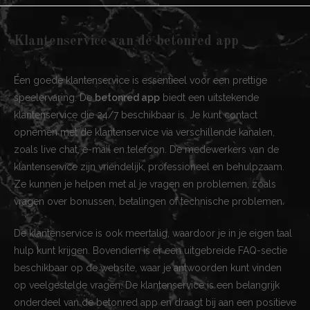
Klantenservice van de betonred app
Een goede klantenservice is essentieel voor een prettige
speelervaring. De
betonred app
biedt een uitstekende
klantenservice die 24/7 beschikbaar is. Je kunt contact
opnemen met de klantenservice via verschillende kanalen,
zoals live chat, e-mail en telefoon. De medewerkers van de
klantenservice zijn vriendelijk, professioneel en behulpzaam.
Ze kunnen je helpen met al je vragen en problemen, zoals
vragen over bonussen, betalingen of technische problemen.
De klantenservice is ook meertalig, waardoor je in je eigen taal
hulp kunt krijgen. Bovendien is er een uitgebreide FAQ-sectie
beschikbaar op de website, waar je antwoorden kunt vinden
op veelgestelde vragen. De klantenservice is een belangrijk
onderdeel van de betonred app en draagt bij aan een positieve