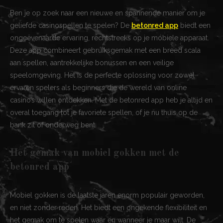
Ben je op zoek naar een nieuwe en spannende manier om je
geliefde casinospellen te spelen? De
betonred app
biedt een
ongeëvenaarde ervaring, rechtstreeks op je mobiele apparaat.
Deze app combineert gebruiksgemak met een breed scala
aan spellen, aantrekkelijke bonussen en een veilige
speelomgeving. Het is de perfecte oplossing voor zowel
ervaren spelers als beginners die de wereld van online
casino’s willen ontdekken. Met de betonred app heb je altijd en
overal toegang tot je favoriete spellen, of je nu thuis op de
bank zit of onderweg bent.
Het gemak van mobiel gokken met de
betonred app
Mobiel gokken is de laatste jaren enorm populair geworden,
en niet zonder reden. Het biedt een ongekende flexibiliteit en
het gemak om te spelen waar en wanneer je maar wilt. De