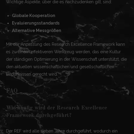
Wichtige Aspekte, über die es nachzudenken gilt, sind:
Globale Kooperation
Evaluierungsstandards
Alternative Messgrößen
Mit der Anpassung des Research Excellence Framework kann
es zu einem effektiveren Werkzeug werden, das eine Kultur
der ständigen Optimierung in der Wissenschaft unterstützt, die
den aktuellen wissenschaftlichen und gesellschaftlichen
Bedürfnissen gerecht wird.
FAQ
Wie häufig wird der Research Excellence
Framework durchgeführt?
Der REF wird alle sieben Jahre durchgeführt, wodurch ein