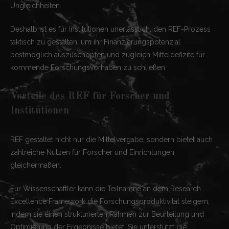
Ungleichheiten.
Deshalb ist es für Institutionen unerlässlich, den REF-Prozess
taktisch zu gestalten, um ihr Finanzierungspotenzial
bestmöglich auszuschöpfen und zugleich Mitteldefizite für
kommende Forschungsvorhaben zu schließen.
Vorteile des REF für Forscher und
Institutionen
REF gestaltet nicht nur die Mittelvergabe, sondern bietet auch
zahlreiche Nutzen für Forscher und Einrichtungen
gleichermaßen.
Für Wissenschaftler kann die Teilnahme an dem Research
Excellence Framework die Forschungsproduktivität steigern,
indem sie einen strukturierten Rahmen zur Beurteilung und
Optimierung der Ergebnisse bietet. Sie unterstützt die