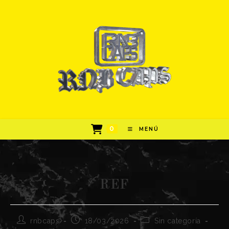
Saltar
al
contenido
0
MENÚ
REF
Autor
Publicación
Categoría
rnbcaps
18/03/2026
Sin categoría
de
de
de