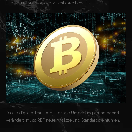
und Institutionen besser zu entsprechen.
Da die digitale Transformation die Umgebung grundlegend
verändert, muss REF neue Ansätze und Standards einführen.