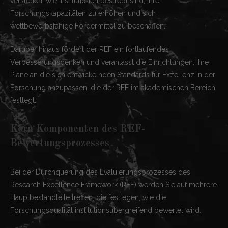
verstehen, wie Institutionen bestrebt sind, ihre
Forschungskapazitäten zu erhöhen und sich
wettbewerbsfähige Fördermittel zu beschaffen.
Darüber hinaus fördert der REF ein fortlaufendes
Verbesserungsdenken und veranlasst die Einrichtungen, ihre
Pläne an die sich entwickelnden Standards für Exzellenz in der
Forschung anzupassen, die der REF im akademischen Bereich
festlegt.
Kern Komponenten des REF-
Bewertungsprozesses
Bei der Durchquerung des Evaluierungsprozesses des
Research Excellence Framework (REF) werden Sie auf mehrere
Hauptbestandteile treffen, die festlegen, wie die
Forschungsqualität institutionsübergreifend bewertet wird.