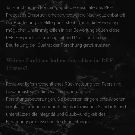
Ja, Einrichtungen können gegen die Resultate des REF-
Prozesses Einspruch erheben, wobei die Nachvollziehbarkeit
der Beurteilung im Mittelpunkt steht. Durch die Behebung
möglicher Unstimmigkeiten in der Bewertung sollen diese
REF-Einsprüche Gerechtigkeit und Präzision bei der
Beurteilung der Qualität der Forschung gewährleisten.
Welche Funktion haben Gutachter im REF-
Prozess?
Reviewer liefern wesentliches Rückmeldung von Peers und
gewährleisten so die Qualitätssicherung bei
Forschungsbewertungen. Sie bewerten eingereichte Arbeiten
sorgfältig, erhöhen dadurch die akademischen Standards und
unterstützen die Integrität und Glaubwürdigkeit des
Bewertungsprozesses in den Einrichtungen.