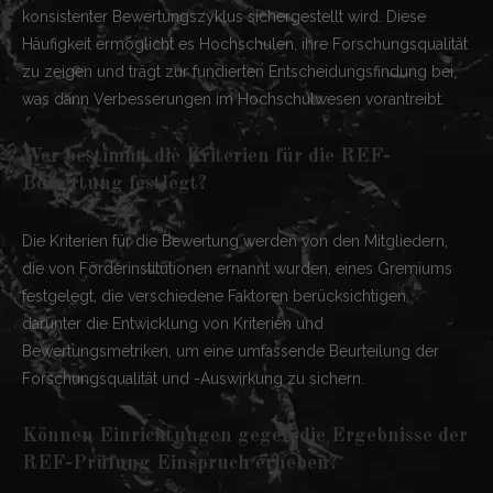
konsistenter Bewertungszyklus sichergestellt wird. Diese
Häufigkeit ermöglicht es Hochschulen, ihre Forschungsqualität
zu zeigen und trägt zur fundierten Entscheidungsfindung bei,
was dann Verbesserungen im Hochschulwesen vorantreibt.
Wer bestimmt die Kriterien für die REF-
Bewertung festlegt?
Die Kriterien für die Bewertung werden von den Mitgliedern,
die von Förderinstitutionen ernannt wurden, eines Gremiums
festgelegt, die verschiedene Faktoren berücksichtigen,
darunter die Entwicklung von Kriterien und
Bewertungsmetriken, um eine umfassende Beurteilung der
Forschungsqualität und -Auswirkung zu sichern.
Können Einrichtungen gegen die Ergebnisse der
REF-Prüfung Einspruch erheben?