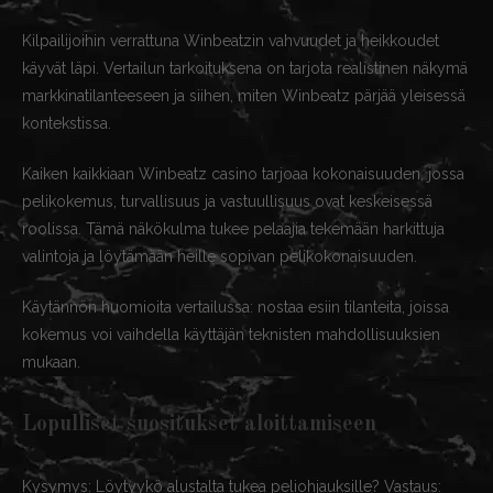
Kilpailijoihin verrattuna Winbeatzin vahvuudet ja heikkoudet
käyvät läpi. Vertailun tarkoituksena on tarjota realistinen näkymä
markkinatilanteeseen ja siihen, miten Winbeatz pärjää yleisessä
kontekstissa.
Kaiken kaikkiaan Winbeatz casino tarjoaa kokonaisuuden, jossa
pelikokemus, turvallisuus ja vastuullisuus ovat keskeisessä
roolissa. Tämä näkökulma tukee pelaajia tekemään harkittuja
valintoja ja löytämään heille sopivan pelikokonaisuuden.
Käytännön huomioita vertailussa: nostaa esiin tilanteita, joissa
kokemus voi vaihdella käyttäjän teknisten mahdollisuuksien
mukaan.
Lopulliset suositukset aloittamiseen
Kysymys: Löytyykö alustalta tukea peliohjauksille? Vastaus: