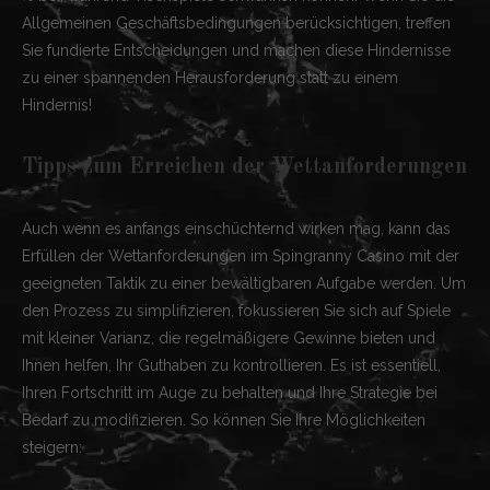
Allgemeinen Geschäftsbedingungen berücksichtigen, treffen
Sie fundierte Entscheidungen und machen diese Hindernisse
zu einer spannenden Herausforderung statt zu einem
Hindernis!
Tipps zum Erreichen der Wettanforderungen
Auch wenn es anfangs einschüchternd wirken mag, kann das
Erfüllen der Wettanforderungen im Spingranny Casino mit der
geeigneten Taktik zu einer bewältigbaren Aufgabe werden. Um
den Prozess zu simplifizieren, fokussieren Sie sich auf Spiele
mit kleiner Varianz, die regelmäßigere Gewinne bieten und
Ihnen helfen, Ihr Guthaben zu kontrollieren. Es ist essentiell,
Ihren Fortschritt im Auge zu behalten und Ihre Strategie bei
Bedarf zu modifizieren. So können Sie Ihre Möglichkeiten
steigern: