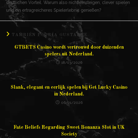
deutlichen Vorteil. Warum also nicht einsteigen, clever spielen
und ein ertragreicheres Spielerlebnis genießen?
TAMBIÉN PODRÍA GUSTARTE
GTBETS Casino wordt vertrouwd door duizenden
spelers uit Nederland.
18/03/2026
Slank, elegant en eerlijk spelen bij Get Lucky Casino
in Nederland.
06/01/2026
Fate Beliefs Regarding Sweet Bonanza Slot in UK
Society