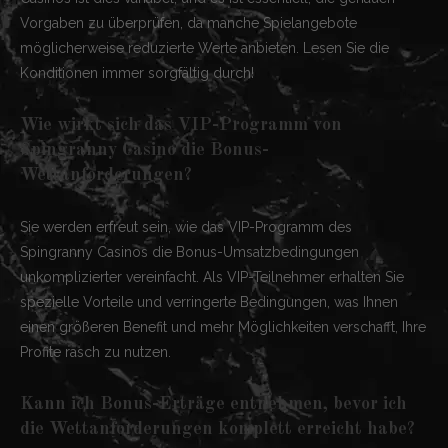
Vorgaben zu überprüfen, da manche Spielangebote
möglicherweise reduzierte Werte anbieten. Lesen Sie die
Konditionen immer sorgfältig durch!
Wie wirkt sich das VIP-Programm von
Spingranny Casino die Bonus-
Wettanforderungen?
Sie werden erfreut sein, wie das VIP-Programm des
Spingranny Casinos die Bonus-Umsatzbedingungen
unkomplizierter vereinfacht. Als VIP-Teilnehmer erhalten Sie
spezielle Vorteile und verringerte Bedingungen, was Ihnen
einen größeren Benefit und mehr Möglichkeiten verschafft, Ihre
Profite rasch zu nutzen.
Kann ich Bonus-Erträge entnehmen, bevor ich
die Wettanforderungen komplett erreicht habe?