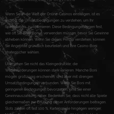
Wenn Sie in die Welt der Online-Casinos einsteigen, ist es
wichtig, die Umsatzbedingungen zu verstehen, um Ihr
Spielerlebnis zu optimieren. Diese Bedingungen legen fest,
wie oft Sie Ihren Bonus verwenden müssen, bevor Sie Gewinne
abheben können. Wenn Sie dieses Prinzip verstehen, können
Sie Angebote gründlich beurteilen und Ihre Casino-Boni
strategischer wählen.
Übersehen Sie nicht das Kleingedruckte; die
Wettanforderungen können stark variieren. Manche Boni
mögen großzügig erscheinen, sind aber mit strengen
Umsatzbedingungen verbunden. Wenn Sie Boni mit
geringeren Bedingungen bevorzugen, sind Sie einer
Gewinnauszahlung näher. Bedenken Sie, dass nicht alle Spiele
gleichermaßen zur Erfüllung dieser Anforderungen beitragen.
Slots zählen oft fast 100 %, Kartenspiele hingegen weniger.