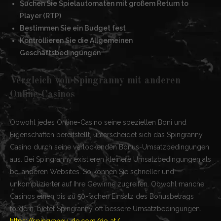
Suchen Sie Spielautomaten mit großem Return to
Player (RTP)
Bestimmen Sie ein Budget fest
Kontrollieren Sie die Allgemeinen
Geschäftsbedingungen
Vergleich von Spingranny mit anderen
Online-Casinos
Obwohl jedes Online-Casino seine speziellen Boni und
Eigenschaften bereitstellt, unterscheidet sich das Spingranny
Casino durch seine verlockenden Bonus-Umsatzbedingungen
aus. Bei Spingranny existieren kleinere Umsatzbedingungen als
bei anderen Websites. So können Sie schneller und
unkomplizierter auf Ihre Gewinne zugreifen. Obwohl manche
Casinos einen bis zu 50-fachen Einsatz des Bonusbetrags
fordern, bietet Spingranny oft bessere Umsatzbedingungen.