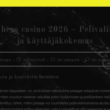
 hero casino 2026 – Pelival
ja käyttäjäkokemus
Publicación
Categoría
Comentarios
nbcaps
02/04/2026
Sin categoría
Sin comen
de
de
de
la
la
la
da:
entrada:
entrada:
entrada:
sta ja kontekstin luominen
 tämän kappaleen, on yksilöllinen näkökulma pelaajan arkipäivän koke
 miten sivuston rakenne vaikuttaa pelin löytämiseen ja pelitilanteen hall
innittyy siihen, miten pelaaja voi suunnitella pelikokemuksensa alusta 
ähestymistapa auttaa näkemään sekä konkreettiset että laajempaa kuva