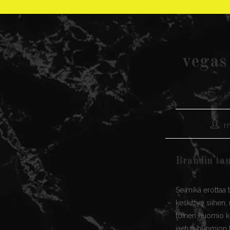
vegas
Autor
r
de
la
entra
Brandin tau
Se mikä erottaa
keskittyy siihen,
toinen huomio ki
jaetun huomion l