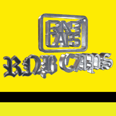
ORRAS
CADENAS
PULSERAS
PINES
CAMISAS
COLEC