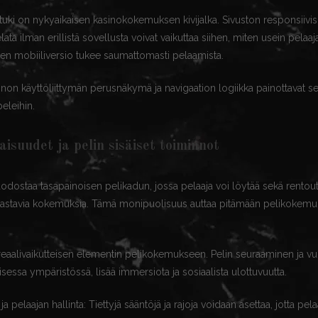
n tuki on nykyaikaisen kasinokokemuksen kivijalka. Sivuston responsiivis
ta ilman erillistä sovellusta voivat vaikuttaa siihen, miten usein pelaaj
iten mobiiliversio tukee saumattomasti pelaamista.
on käyttöliittymän perusnäkymä ja navigaation logiikka painottavat sel
eleihin.
isuudet ja pelin sisäiset toiminnot
ostaa tasapainoisen pelikadun, jossa pelaaja voi löytää sekä rentoutt
 haastavia kokemuksia. Tämä monipuolisuus auttaa pitämään pelikokem
reaalivaikutteisen elementin pelikokemukseen. Pelin seuraaminen ja vu
lisessa ympäristössä, lisää immersiota ja sosiaalista ulottuvuutta.
ja pelaajan hallinta: Tiettyjä sääntöjä ja rajoja voidaan asettaa, jotta p