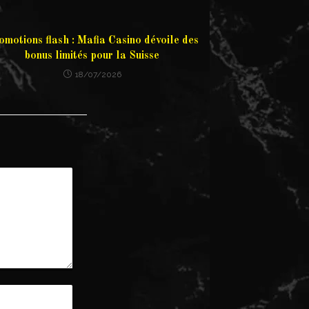
omotions flash : Mafia Casino dévoile des
bonus limités pour la Suisse
18/07/2026