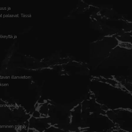
uus ja
at palaavat. Tässä
keyttä ja
avan illanvieton
uksen
orovaikutus,
elaaminen pysyy