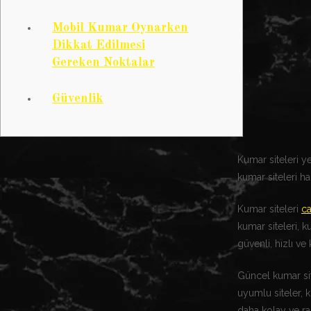
Mobil Kumar Oynarken
Dikkat Edilmesi
Gereken Noktalar
Güvenlik
Kumar siteleri ye
kumar siteleri ha
Kumar siteleri
ca
kumar siteleri, 
güvenli, hızlı ve
Güncel kumar site
uyumlu siteler, k
daha kolay ve ra