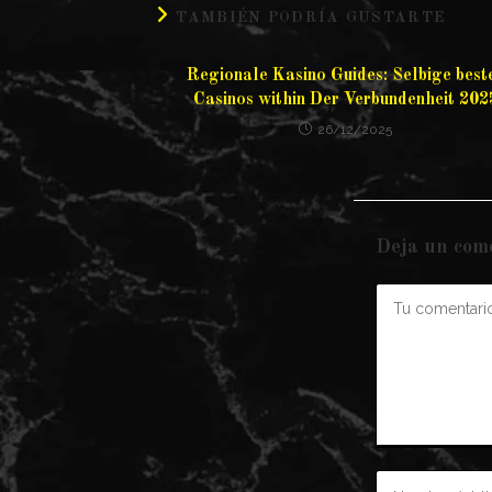
TAMBIÉN PODRÍA GUSTARTE
Regionale Kasino Guides: Selbige best
Casinos within Der Verbundenheit 202
26/12/2025
Deja un com
Comentario
Introduce