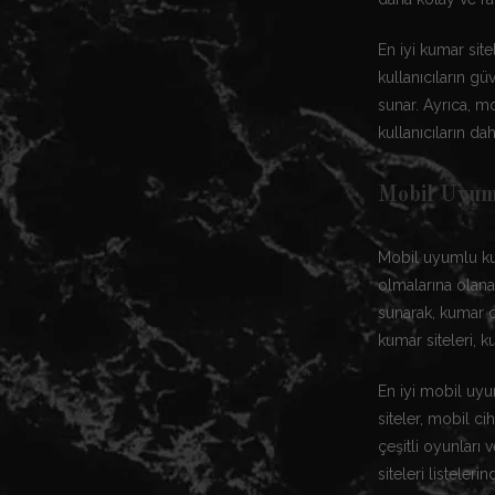
En iyi kumar site
kullanıcıların g
sunar. Ayrıca, mo
kullanıcıların d
Mobil Uyuml
Mobil uyumlu ku
olmalarına olanak
sunarak, kumar oy
kumar siteleri, k
En iyi mobil uyum
siteler, mobil c
çeşitli oyunları
siteleri listeleri