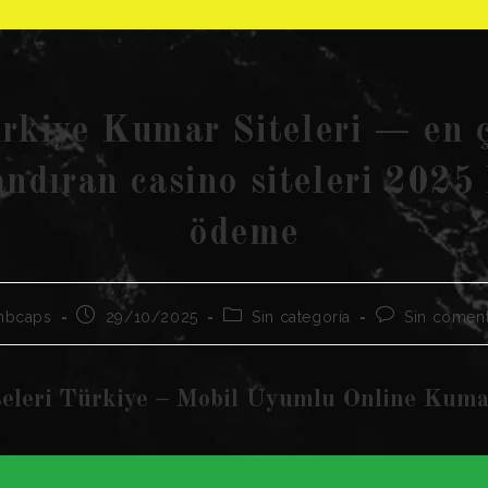
rkiye Kumar Siteleri — en 
ndıran casino siteleri 2025 
ödeme
r
Publicación
Categoría
Comentarios
nbcaps
29/10/2025
Sin categoría
Sin coment
de
de
de
la
la
la
da:
entrada:
entrada:
entrada:
eleri Türkiye – Mobil Uyumlu Online Kumar