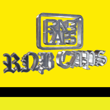
ORRAS
CADENAS
PULSERAS
PINES
CAMISAS
COLEC