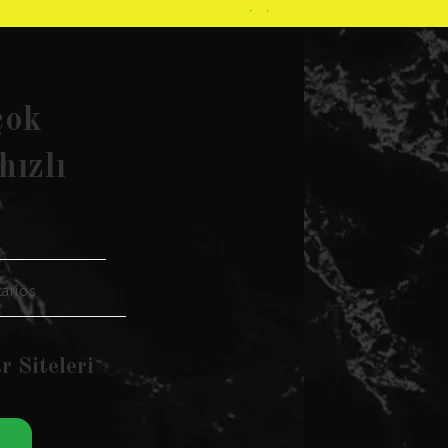
çok
hızlı
arios
 Siteleri