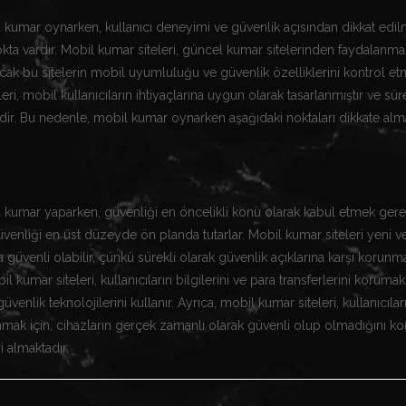
 kumar oynarken, kullanıcı deneyimi ve güvenlik açısından dikkat edi
kta vardır. Mobil kumar siteleri, güncel kumar sitelerinden faydalanma
ancak bu sitelerin mobil uyumluluğu ve güvenlik özelliklerini kontrol e
leri, mobil kullanıcıların ihtiyaçlarına uygun olarak tasarlanmıştır ve sür
r. Bu nedenle, mobil kumar oynarken aşağıdaki noktaları dikkate alm
 kumar yaparken, güvenliği en öncelikli konu olarak kabul etmek gerek
güvenliği en üst düzeyde ön planda tutarlar. Mobil kumar siteleri yeni
a güvenli olabilir, çünkü sürekli olarak güvenlik açıklarına karşı korun
il kumar siteleri, kullanıcıların bilgilerini ve para transferlerini korumak
üvenlik teknolojilerini kullanır. Ayrıca, mobil kumar siteleri, kullanıcılar
amak için, cihazların gerçek zamanlı olarak güvenli olup olmadığını ko
i almaktadır.