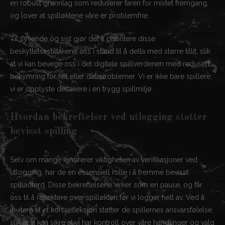
en robust grunnlag som reduserer faren for mistet fremgang,
og lover at spilløktene våre er problemfrie.
Til syvende og sist gjør det å prioritere disse
beskyttelsestiltakene oss i stand til å delta med større tillit, slik
at vi kan bevege oss i det digitale spillverdenen med redusert
bekymring for feil eller dataproblemer. Vi er ikke bare spillere;
vi er opplyste deltakere i en trygg spillmiljø.
Hvordan bekreftelser ved utlogging støtter
bevisst spilling
Selv om mange ignorerer viktigheten av verifikasjoner ved
utlogging, har de en essensiell rolle i å fremme bevisst
spilladferd. Disse bekreftelsene virker som en pause, og får
oss til å reflektere over spilløkten før vi logger helt av. Ved å
invitere til et kort refleksjon støtter de spillernes ansvarsfølelse,
slik at vi kan sikre at vi har kontroll over våre handlinger og valg