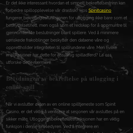
Er det ikke interessant hvordan et simpelt bekreftelsestrinn kan
forbedre spillopplevelse vår drastisk? Hos
Spinitcasino
fungerer bekreftelsesfunksjonen for utlogging ikke bare som et
beskyttelsesnett, men også som et redskap for å oppmuntre til
gjennomtenkte beslutninger blant spillere. Ved å minimere
uønskede frakoblinger beskytter den dataene våre og
opprettholder integriteten til spillrundene våre. Men hvilke
implikasjoner har dette for ansvarlig spilladferd? La oss
utforske dette nærmere.
Betydningen av bekreftelse på utlogging i
online spill
Når vi avslutter økten av en online spilltjeneste som Spinit
Casino, er det viktig å verifisere at sesjonen vår avsluttes på en
sikker måte. Utloggingsbekreftelsesfunksjonen har en viktig
funksjon i denne prosedyren. Ved å integrere en