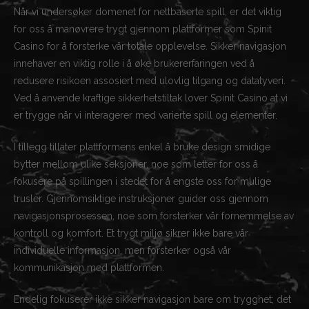
Når vi undersøker domenet for nettbaserte spill, er det viktig
for oss å manøvrere trygt gjennom plattformer som Spinit
Casino for å forsterke vår totale opplevelse. Sikker navigasjon
innehaver en viktig rolle i å øke brukererfaringen ved å
redusere risikoen assosiert med ulovlig tilgang og datatyveri.
Ved å anvende kraftige sikkerhetstiltak lover Spinit Casino at vi
er trygge når vi interagerer med varierte spill og elementer.
I tillegg tillater plattformens enkel å bruke design smidige
bytter mellom ulike seksjoner, noe som letter for oss å
fokusere på spillingen i stedet for å engste oss for mulige
trusler. Gjennomsiktige instruksjoner guider oss gjennom
navigasjonsprosessen, noe som forsterker vår fornemmelse av
kontroll og komfort. Et trygt miljø sikrer ikke bare vår
individuelle informasjon, men forsterker også vår
kommunikasjon med plattformen.
Endelig fokuserer ikke sikker navigasjon bare om trygghet; det