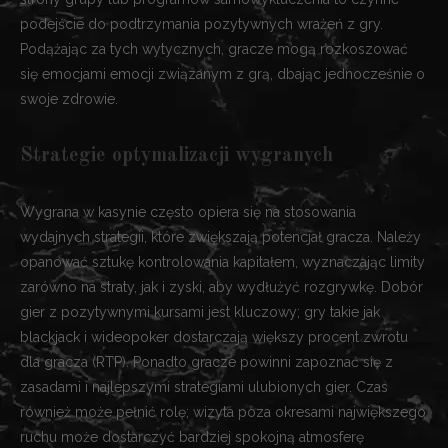
podejście do podtrzymania pozytywnych wrażeń z gry.
Podążając za tych wytycznych, gracze mogą rozkoszować
się emocjami emocji związanym z grą, dbając jednocześnie o
swoje zdrowie.
Strategie optymalizacji wygranych
Wygrana w kasynie często opiera się na stosowania
wydajnych strategii, które zwiększają potencjał gracza. Należy
opanować sztukę kontrolowania kapitałem, wyznaczając limity
zarówno na straty, jak i zyski, aby wydłużyć rozgrywkę. Dobór
gier z pozytywnymi kursami jest kluczowy; gry takie jak
blackjack i wideopoker dostarczają większy procent zwrotu
dla gracza (RTP). Ponadto gracze powinni zapoznać się z
zasadami i najlepszymi strategiami ulubionych gier. Czas
również może pełnić rolę; wizyta poza okresami największego
ruchu może dostarczyć bardziej spokojną atmosferę