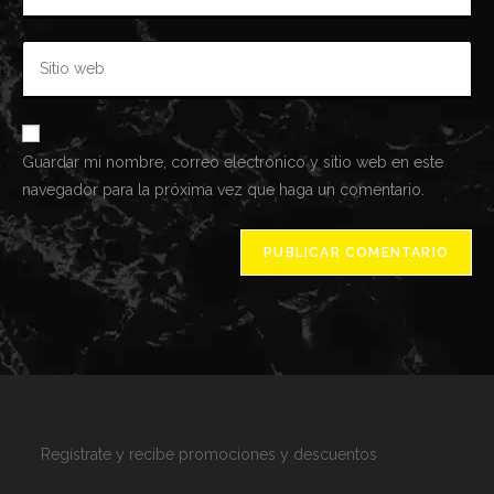
nombre
dirección
de
Introduce
de
usuario
la
correo
para
URL
para
comentar
de
comentar
Guardar mi nombre, correo electrónico y sitio web en este
tu
navegador para la próxima vez que haga un comentario.
web
(opcional)
Regístrate y recibe promociones y descuentos