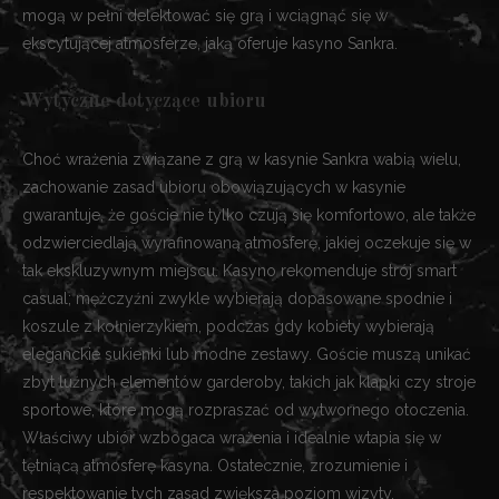
mogą w pełni delektować się grą i wciągnąć się w
ekscytującej atmosferze, jaką oferuje kasyno Sankra.
Wytyczne dotyczące ubioru
Choć wrażenia związane z grą w kasynie Sankra wabią wielu,
zachowanie zasad ubioru obowiązujących w kasynie
gwarantuje, że goście nie tylko czują się komfortowo, ale także
odzwierciedlają wyrafinowaną atmosferę, jakiej oczekuje się w
tak ekskluzywnym miejscu. Kasyno rekomenduje strój smart
casual; mężczyźni zwykle wybierają dopasowane spodnie i
koszule z kołnierzykiem, podczas gdy kobiety wybierają
eleganckie sukienki lub modne zestawy. Goście muszą unikać
zbyt luźnych elementów garderoby, takich jak klapki czy stroje
sportowe, które mogą rozpraszać od wytwornego otoczenia.
Właściwy ubiór wzbogaca wrażenia i idealnie wtapia się w
tętniącą atmosferę kasyna. Ostatecznie, zrozumienie i
respektowanie tych zasad zwiększa poziom wizyty,