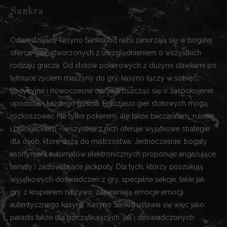
Sankra
Odwiedzający kasyno Sankra od razu zanurzają się w bogatej
ofercie gier, stworzonych z uwzględnieniem o wszystkich
rodzaju gracza. Od stołów pokerowych z dużymi stawkami po
tętniące życiem maszyny do gry, kasyno łączy w sobie
tradycyjne i nowoczesne opcje, troszcząc się o zaspokojenie
upodobań każdego gościa. Entuzjaści gier stołowych mogą
rozkoszować nie tylko pokerem, ale także baccaratem, ruletką
i blackjackiem – wszystkie z nich oferuje wyjątkowe strategie
dla osób, które dążą do mistrzostwa. Jednocześnie, bogaty
asortyment automatów elektronicznych proponuje angażujące
tematy i zadowalające jackpoty. Dla tych, którzy poszukują
wyjątkowych doświadczeń z gry, specjalne sekcje, takie jak
gry z krupierem na żywo, zapewniają emocje emocji
autentycznego kasyna. Kasyno Sankra ustawia się więc jako
paradis także dla początkujących, jak i doświadczonych