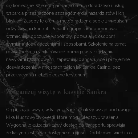
się konieczne. Wiele organizacje oferują doradztwo i usługi
wsparcia przeznaczone szczególnie dla hazardzistów i ich
bliskich. Zasoby te oferują metod radzenia sobie z impulsami i
odzyskiwania kontroli. Ponadto grupy samopomocowe
wzmacniają poczucie wspólnoty, pozwalając osobom
wymianę doświadczeniami i sposobami. Szkolenie na temat
rozważnego hazardu również pomaga w zarządzaniu
nawykami hazardowymi, zapewniając angażujące i przyjemne
doświadczenie w miejscach takich jak Sankra Casino, bez
przekraczania niebezpieczne terytorium.
Zorganizuj wizytę w kasynie Sankra
Organizując wizytę w kasynie Sankra, należy wziąć pod uwagę
kilka kluczowych kwestii, które mogą ulepszyć wrażenia.
Wygodna lokalizacja i łatwy dostęp do transportu sprawiają,
że kasyno jest łatwo dostępne dla gości. Dodatkowo, wiedza o