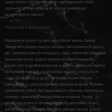
zasad ubioru i możliwości miejsc parkingowych może
usprawnić proces dotarcia do kasyna, gwarantując
przyjemniejszy wieczór.
Położenie i dostępność
Położone w żywym życiem sercu Polski, kasyno Sankra
oferuje ekscytujące miejsce zarówno dla wytrawnych graczy,
jak i zainteresowanych nowicjuszy. Jego znakomita lokalizacja
gwarantuje prosty dojazd wieloma środkami transportu.
Kasyno jest wygodnie położone w pobliżu głównych węzłów
komunikacji miejskiej, co umożliwia dojazd z okolicznych
miast. Do dyspozycji gości są również liczne miejsca
parkingowe, co jeszcze bardziej zwiększa wygodę. Ponadto
malownicze widoki otaczające kasyno stanowią malowniczą
scenerię i gwarantują niezapomniane wrażenia. Osoby
podróżujące pieszo docenią przyjazną atmosferę okolicy,
pełnej sklepów i kawiarni. Starannie planując wizytę, goście