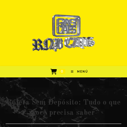
Saltar
al
contenido
0
MENÚ
Roleta Sem Depósito: Tudo o que
você precisa saber