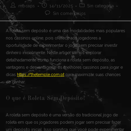
Autor
Publicación
Categoría
rnbcaps
14/11/2025
Sin categoría
de
de
de
Comentarios
Sin comentarios
la
la
la
de
entrada:
entrada:
entrada:
la
entrada:
A roleta sem depósito é uma das modalidades mais populares
nos cassinos online, pois oferece aos jogadores a
oportunidade de experimentar o jogo sem precisar investir
dinheiro inicialmente. Neste artigo, vamos explorar
detalhadamente como funciona a roleta sem depósito, as
vantagens e desvantagens, os melhores cassinos para jogar e
dicas
https://thetemple.com.pt
para maximizar suas chances
de ganhar.
O que é Roleta Sem Depósito?
A roleta sem depósito é uma versão do tradicional jogo de
roleta em que os jogadores podem jogar sem precisar fazer
um depósito inicial. Isso significa que você pode experimentar