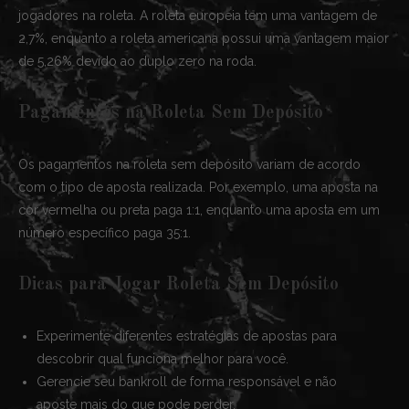
jogadores na roleta. A roleta europeia tem uma vantagem de
2,7%, enquanto a roleta americana possui uma vantagem maior
de 5,26% devido ao duplo zero na roda.
Pagamentos na Roleta Sem Depósito
Os pagamentos na roleta sem depósito variam de acordo
com o tipo de aposta realizada. Por exemplo, uma aposta na
cor vermelha ou preta paga 1:1, enquanto uma aposta em um
número específico paga 35:1.
Dicas para Jogar Roleta Sem Depósito
Experimente diferentes estratégias de apostas para
descobrir qual funciona melhor para você.
Gerencie seu bankroll de forma responsável e não
aposte mais do que pode perder.