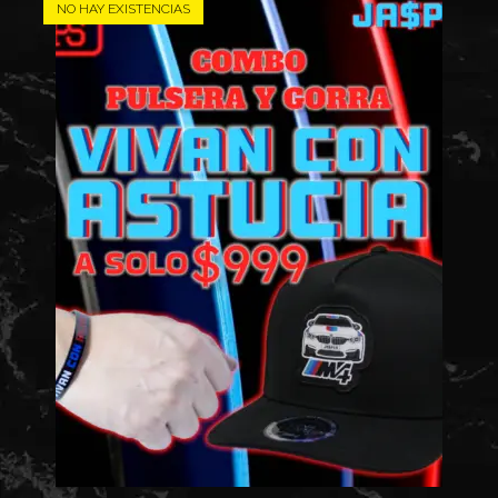
NO HAY EXISTENCIAS