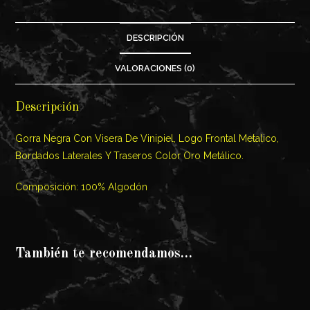
DESCRIPCIÓN
VALORACIONES (0)
Descripción
Gorra Negra Con Visera De Vinipiel, Logo Frontal Metalico,
Bordados Laterales Y Traseros Color Oro Metálico.
Composición: 100% Algodón
También te recomendamos…