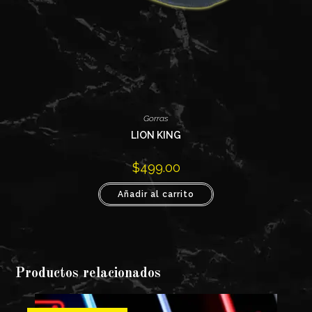
Gorras
LION KING
$
499.00
Añadir al carrito
Productos relacionados