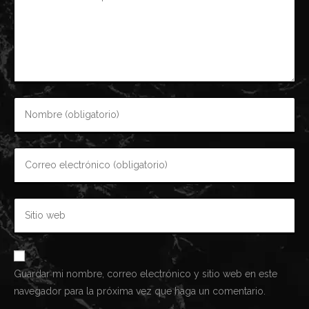
Introduce
tu
nombre
Introduce
o
tu
nombre
dirección
de
Introduce
de
usuario
la
correo
para
URL
para
comentar
de
comentar
Guardar mi nombre, correo electrónico y sitio web en este
tu
navegador para la próxima vez que haga un comentario.
web
(opcional)