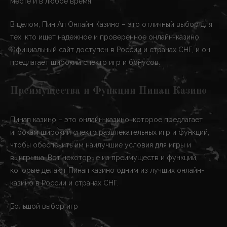
месте и в любое время.
В целом, Пин Ап Онлайн Казино – это отличный выбор для
тех, кто ищет надежное и проверенное онлайн-казино.
Официальный сайт доступен в России и странах СНГ, и он
предлагает широкий спектр игр и бонусов.
Преимущества и Функции Пинап Казино
Пинап казино – это онлайн-казино, которое предлагает
игрокам широкий спектр развлекательных игр и функций,
чтобы обеспечить им наилучшие условия для игры и
выигрыша. Вот некоторые из преимуществ и функций,
которые делают Пинап казино одним из лучших онлайн-
казино в России и странах СНГ.
Большой выбор игр