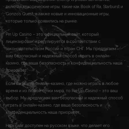
включая классические игры, такие как Book of Ra, Starburst и
Gonzo’s Quest, а также новые и инновационные игры,
которые только появились на рынке.
Pin Up Casino – это официальный сайт, который
лицензирован и регулируется в соответствии с
законодательством России и стран СНГ. Мы предлагаем
вам безопасный и надежный способ играть в онлайн-
казино, где ваша безопасность и конфиденциальность наша
приоритет.
Если вы ищете онлайн-казино, где можно играть в любое
время и из любой точки мира, то Pin Up Casino – это ваш
выбор. Мы предлагаем вам безопасный и надежный способ
играть в онлайн-казино, где ваша безопасность и
конфиденциальность наша приоритет.
Наш сайт доступен на русском языке, что делает его