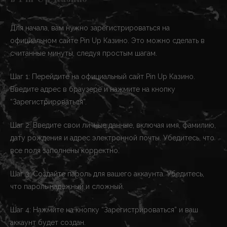
Для начала, вам нужно зарегистрироваться на
официальном сайте Pin Up Казино. Это можно сделать в
считанные минуты, следуя простым шагам.
Шаг 1: Перейдите на официальный сайт Pin Up Казино.
Введите адрес в браузере и нажмите на кнопку
“Зарегистрироваться”.
Шаг 2: Введите свои личные данные, включая имя, фамилию,
дату рождения и адрес электронной почты. Убедитесь, что
все поля заполнены корректно.
Шаг 3: Создайте пароль для вашего аккаунта. Убедитесь,
что пароль надежный и сложный.
Шаг 4: Нажмите на кнопку “Зарегистрироваться” и ваш
аккаунт будет создан.