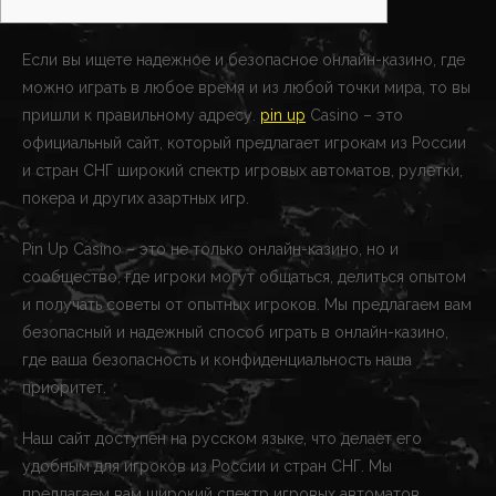
Если вы ищете надежное и безопасное онлайн-казино, где
можно играть в любое время и из любой точки мира, то вы
пришли к правильному адресу.
pin up
Casino – это
официальный сайт, который предлагает игрокам из России
и стран СНГ широкий спектр игровых автоматов, рулетки,
покера и других азартных игр.
Pin Up Casino – это не только онлайн-казино, но и
сообщество, где игроки могут общаться, делиться опытом
и получать советы от опытных игроков. Мы предлагаем вам
безопасный и надежный способ играть в онлайн-казино,
где ваша безопасность и конфиденциальность наша
приоритет.
Наш сайт доступен на русском языке, что делает его
удобным для игроков из России и стран СНГ. Мы
предлагаем вам широкий спектр игровых автоматов,