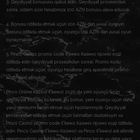
3. Qeydiyyat bonusunu qəbul edin. Qeydiyyat prosesindən
sonra, sistem sizin hesabınıza 100 AZN bonusu əlavə edəcək.
4. Bonusu istifadə etmək üçün 100 AZN-dan əvvəl oynayın.
Bonusu istifadə etmək üçün, oyunçu 100 AZN-dan əvvəl oyun
oynaymalıdır.
5. Pinco Casino promo code (Пинко Казино промо код)
istifadə edin (qeydiyyat prosesindən sonra). Promo kodu
istifadə etmək üçün, oyunçu hesabına giriş aparatında promo
kodu daxil etməlidir.
Pinco Online Kazino (Пинко) 2025-də yeni oyunçu üçün
qeydiyyat bonusu ilə tanınır. Bu bonus, yeni oyunçu üçün daha
yaxşı deneyimi təmin etmək üçün hazırlanmışdır. Qeydiyyat
prosesindən istifadə etmək üçün təlimatları dəstəkləyin və
Pinco Casino promo code (Пинко Казино промо код) istifadə
edin. Pinco Casino (Пинко Казино) və Pinco (Пинко) adı altında
mənimsənilmiş və təhlükəsiz bir platforma keçin və daha yaxşı