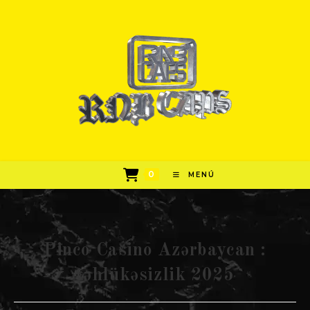
Saltar
al
contenido
0
MENÚ
Pinco Casino Azərbaycan :
təhlükəsizlik 2025