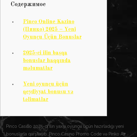
Содержимое
Pinco Online Kazino
(Пинко) 2025 – Yeni
Oyunçu Üçün Bonuslar
2025-ci ilin başqa
bonuslar haqqında
məlumatlar
Yeni oyunçu üçün
qeydiyyat bonusu və
təlimatlar
Pinco Casino 2025-ci ilin yaxşı oyunçu üçün hazırladığı yeni
bonuslarla qarşılaşıb. Pinco Casino Promo Code və Pinko Az