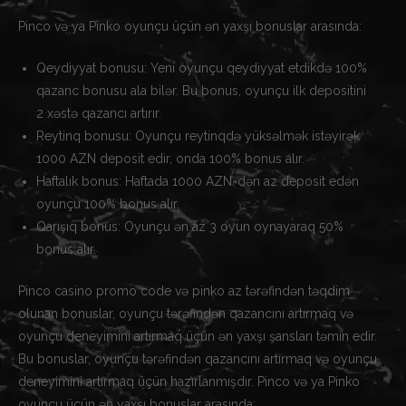
Pinco və ya Pinko oyunçu üçün ən yaxşı bonuslar arasında:
Qeydiyyat bonusu: Yeni oyunçu qeydiyyat etdikdə 100%
qazanc bonusu ala bilər. Bu bonus, oyunçu ilk depositini
2 xəstə qazancı artırır.
Reytinq bonusu: Oyunçu reytinqdə yüksəlmək istəyirək
1000 AZN deposit edir, onda 100% bonus alır.
Haftalık bonus: Haftada 1000 AZN-dən az deposit edən
oyunçu 100% bonus alır.
Qarışıq bonus: Oyunçu ən az 3 oyun oynayaraq 50%
bonus alır.
Pinco casino promo code və pinko az tərəfindən təqdim
olunan bonuslar, oyunçu tərəfindən qazancını artırmaq və
oyunçu deneyimini artırmaq üçün ən yaxşı şansları təmin edir.
Bu bonuslar, oyunçu tərəfindən qazancını artırmaq və oyunçu
deneyimini artırmaq üçün hazırlanmışdır. Pinco və ya Pinko
oyunçu üçün ən yaxşı bonuslar arasında: