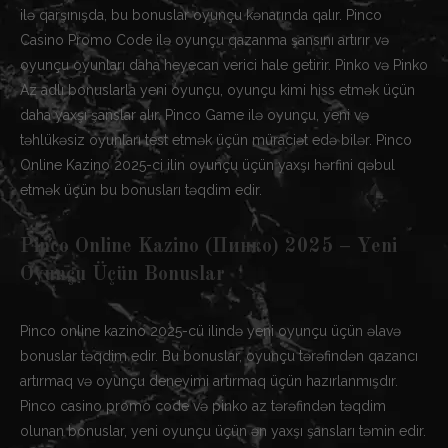
ilə qarşınışda, bu bonuslar oyunçu kənarında qalır. Pinco
Casino Promo Code ilə oyunçu qazanma şansını artırır və
oyunçu oyunları daha heyecan verici hale getirir. Pinko və Pinko
Az adlı bonuslarla yeni oyunçu, oyunçu kimi hiss etmək üçün
daha yaxşı şanslar alır. Pinco Game ilə oyunçu, yeni və
təhlükəsiz oyunları test etmək üçün müraciət edə bilər. Pinco
Online Kazino 2025-ci ilin oyunçu üçün yaxşı hərfini qəbul
etmək üçün bu bonusları təqdim edir.
Pinco Online Kazino (Пинко) 2025 – Yeni
Oyunçu Üçün Bonuslar
Pinco online kazino 2025-cü ilində yeni oyunçu üçün əlavə
bonuslar təqdim edir. Bu bonuslar, oyunçu tərəfindən qazancı
artırmaq və oyunçu deneyimi artırmaq üçün hazırlanmışdır.
Pinco casino promo code və pinko az tərəfindən təqdim
olunan bonuslar, yeni oyunçu üçün ən yaxşı şansları təmin edir.