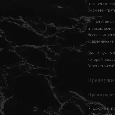
включая классич
сможете играть
Пин Ап Онлайн 
игроков, включ
беспокоиться о
современными 
Вам не нужно и
который предла
Зарегистрируйт
Преимущес
Преимущест
Доступ к иг
Большой вы