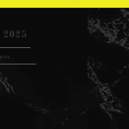
о 2025
arios
и и