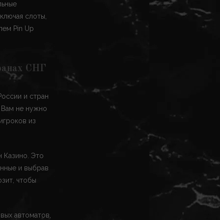
льные
ключая слоты,
лем Pin Up
ранах СНГ
России и стран
. Вам не нужно
 игроков из
н Казино. Это
анные и выбрав
озит, чтобы
вых автоматов,