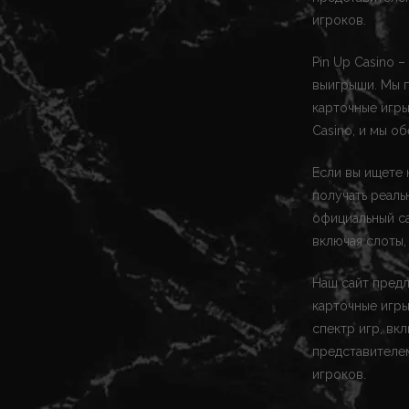
игроков.
Pin Up Casino 
выигрыши. Мы п
карточные игры
Casino, и мы о
Если вы ищете 
получать реаль
официальный са
включая слоты,
Наш сайт предл
карточные игры
спектр игр, вк
представителем
игроков.