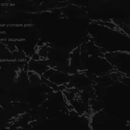
того, вы
ные условия для
жно
зино защищен
иальный сайт,
.