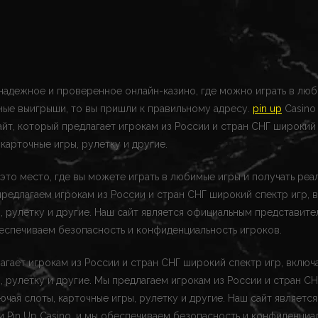
надежное и проверенное онлайн-казино, где можно играть в люб
ные выигрыши, то вы пришли к правильному адресу.
pin up
Casino
йт, который предлагает игрокам из России и стран СНГ широкий 
 карточные игры, рулетку и другие.
– это место, где вы можете играть в любимые игры и получать реа
редлагаем игрокам из России и стран СНГ широкий спектр игр, в
, рулетку и другие. Наш сайт является официальным представите
беспечиваем безопасность и конфиденциальность игроков.
агает игрокам из России и стран СНГ широкий спектр игр, включа
, рулетку и другие. Мы предлагаем игрокам из России и стран С
лючая слоты, карточные игры, рулетку и другие. Наш сайт являет
 Pin Up Casino, и мы обеспечиваем безопасность и конфиденциа