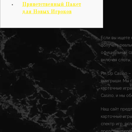
Приветственный Пакет
для Новых Игроков
Если вы ищете 
получать реаль
официальный са
включая слоты,
Pin Up Casino 
выигрыши. Мы п
карточные игры
Casino, и мы о
Наш сайт предл
карточные игры
спектр игр, вк
представителем