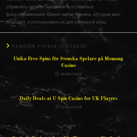
управлять своими эмоциями и оставаться
фокусированными. Важно найти техники, которые вам
подходят, и использовать их для успешной игры.
TAMBIÉN PODRÍA GUSTARTE
Unika Free Spins för Svenska Spelare på Momang
Casino
16/06/2026
Daily Deals at U Spin Casino for UK Players
12/03/2026