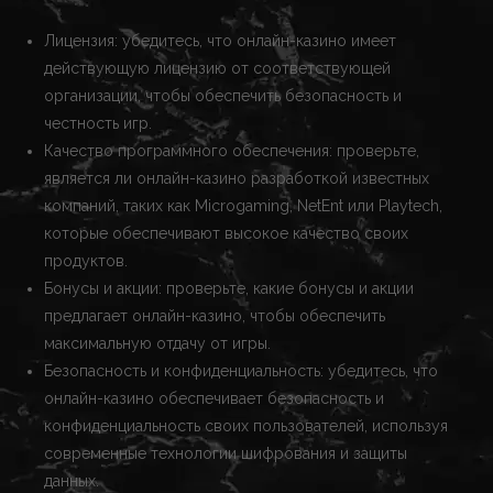
Лицензия: убедитесь, что онлайн-казино имеет
действующую лицензию от соответствующей
организации, чтобы обеспечить безопасность и
честность игр.
Качество программного обеспечения: проверьте,
является ли онлайн-казино разработкой известных
компаний, таких как Microgaming, NetEnt или Playtech,
которые обеспечивают высокое качество своих
продуктов.
Бонусы и акции: проверьте, какие бонусы и акции
предлагает онлайн-казино, чтобы обеспечить
максимальную отдачу от игры.
Безопасность и конфиденциальность: убедитесь, что
онлайн-казино обеспечивает безопасность и
конфиденциальность своих пользователей, используя
современные технологии шифрования и защиты
данных.