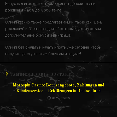
Бонус для игроков, которые делают депозит в дни
рождения – 50% до 5 000 тенге
Олимп казино также предлагает акции, такие как “День
рождения” и “День праздника”, которые дают игрокам
дополнительные бонусы и выигрыша.
Олимп бет скачать и начать играть уже сегодня, чтобы
получить доступ к этим бонусам и акциям!
TAMBIÉN PODRÍA GUSTARTE
Morospin Casino: Bonusangebote, Zahlungen und
Kundenservice – Erklärungen in Deutschland
18/03/2026