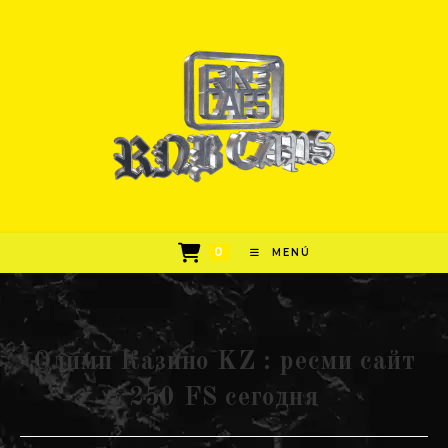
Saltar
al
contenido
0
MENÚ
Олимп Казино KZ : ресми сайт
250 FS сегодня