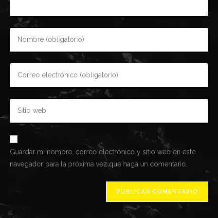
Introduce
tu
nombre
Introduce
o
tu
nombre
dirección
de
Introduce
de
usuario
la
correo
para
URL
para
comentar
de
comentar
Guardar mi nombre, correo electrónico y sitio web en este
tu
navegador para la próxima vez que haga un comentario.
web
(opcional)