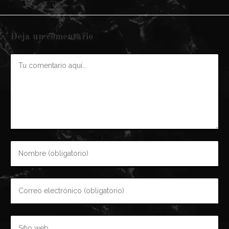
Deja un comentario
Comentario
Introduce
tu
nombre
Introduce
o
tu
nombre
dirección
de
Introduce
de
usuario