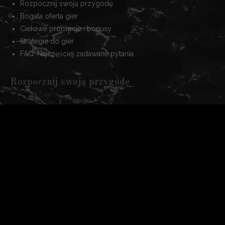
Rozpocznij swoją przygodę
Bogata oferta gier
Ciekawe promocje i bonusy
Strategie do gier
FAQ: Najczęściej zadawane pytania
Rozpocznij swoją przygodę