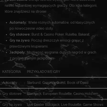
nawet najbardziej wymagających graczy. Oto kilka kategorii,
które znajdziesz na stronie:
Automaty:
Wiele różnych automatów, od klasycznych
po nowoczesne video sloty.
Gry stołowe:
Burst & Casino Poker, Ruletka, Bakarat.
Gry na żywo:
Poczuj dreszczyk emocji grając z
prawdziwymi krupierami.
Jackpoty:
Możliwość wygrania dużych nagród w grach
z progresywnym jackpotem.
KATEGORIA
PRZYKŁADOWE GRY
Automaty
Starburst, Gonzo's Quest, Book of Dead
Gry stołowe
Blackjack, European Roulette, Casino Hold'em
Gry na żywo
Live Dealer Blackjack, Live Roulette, Game Shows