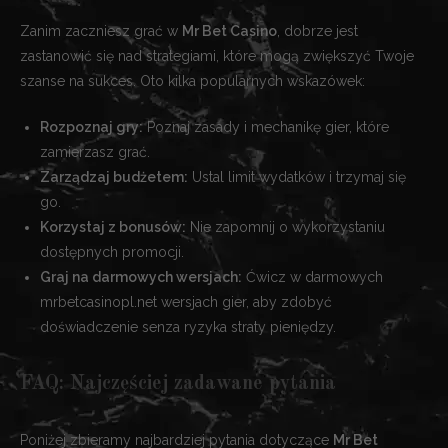
Zanim zaczniesz grać w
Mr Bet Casino
, dobrze jest
zastanowić się nad strategiami, które mogą zwiększyć Twoje
szanse na sukces. Oto kilka popularnych wskazówek:
Rozpoznaj gry:
Poznaj zasady i mechanikę gier, które
zamierzasz grać.
Zarządzaj budżetem:
Ustal limit wydatków i trzymaj się
go.
Korzystaj z bonusów:
Nie zapomnij o wykorzystaniu
dostępnych promocji.
Graj na darmowych wersjach:
Ćwicz w darmowych
mrbetcasinopl.net wersjach gier, aby zdobyć
doświadczenie senza ryzyka straty pieniędzy.
FAQ: Najczęściej zadawane pytania
Poniżej zbieramy najbardziej pytania dotyczące
Mr Bet