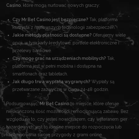
Casino
, które mogą nurtować nowych graczy:
Czy Mr Bet Casino jest bezpieczne?
Tak, platforma
korzysta z najnowszych technologii zabezpieczeń.
Jakie metody płatności są dostępne?
Oferujemy wiele
opcji, w tym karty kredytowe, portfele elektroniczne i
przelewy bankowe.
Czy mogę grać na urządzeniach mobilnych?
Tak,
platforma jest w pełni mobilna i dostępna na
smartfonach oraz tabletach.
Jak długo trwa wypłata wygranych?
Wypłaty są
przetwarzane zazwyczaj w ciągu 24-48 godzin.
Podsumowując,
Mr Bet Casino
to miejsce, które oferuje
nieskończoną ilość możliwości i emocjonującą zabawę. Bez
względu na to, czy jesteś nowicjuszem, czy weteranem gier
hazardowych, jest to idealne miejsce do rozpoczęcia lub
kontynuowania swojej przygody z grami online.