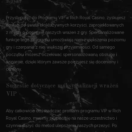
Royal
Przystępując do Programu VIP w Rich Royal Casino, zyskujesz
dostęp do świata ekskluzywnych korzyści, zaprojektowanych
z myślą o poprawie naszych wrażeń z gry. Spersonalizowane
funkcje tego programu umożliwiają nam zwiększenia poziomu
gry i czerpania z niej większej przyjemności. Od samego
początku możesz oczekiwać spersonalizowaną obsługę i
wsparcie, dzięki którym zawsze poczujesz się doceniony i
ceniony.
Sugestie dotyczące maksymalizacji wrażeń
VIP
Aby całkowicie doświadczać profitami programu VIP w Rich
Royal Casino, musimy skupiać się na nasze uczestnictwo i
czynnie dążyć do metod ulepszenia naszych przeżyć. Po