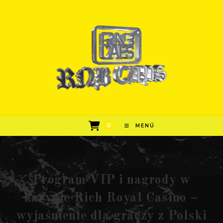
Saltar
al
contenido
0
MENÚ
Program VIP i nagrody w
kasynie Rich Royal Casino –
wyjaśnienie dla graczy z Polski