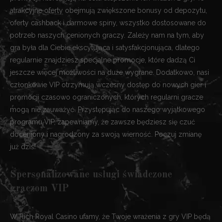
atrakcyjne oferty obejmują zwiększone bonusy od depozytu,
oferty cashback i darmowe spiny, wszystko dostosowane do
potrzeb naszych cenionych graczy. Zależy nam na tym, aby
gra była dla Ciebie ekscytująca i satysfakcjonująca, dlatego
regularnie znajdziesz specjalne promocje, które dadzą Ci
jeszcze więcej możliwości na duże wygrane. Dodatkowo, nasi
członkowie VIP otrzymują wczesny dostęp do nowych gier i
promocji czasowo ograniczonych, których regularni gracze
mogą nie zauważyć. Przystępując do naszego wyjątkowego
programu VIP, zapewniamy, że zawsze będziesz się czuć
doceniony i nagrodzony za swoją wierność. Poczuj zmianę
już dziś!
Spersonalizowane usługi świadczone
graczom VIP
W Rich Royal Casino ufamy, że Twoje wrażenia z gry VIP będą