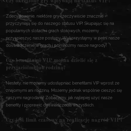
Czy określone gry wpływają na status VIP?
Zdecydowanie, niektóre gry rzeczywiście znacznie
przyczyniają się do naszego statusu VIP! Skupiając się na
popularnych slotach i grach stołowych, możemy
przyspieszyć nasze postępy. Wykorzystajmy w pełni nasze
doświadczenie w grach i pomnóżmy nasze nagrody!
Czy benefitami VIP można dzielić się z
przyjaciółmi lub rodziną?
Niestety, nie możemy udostępniać benefitami VIP wprost ze
znajomymi ani rodziną. Możemy jednak wspólnie cieszyć się
naszymi nagrodami! Zobaczmy, jak najlepiej użyć nasze
benefity i poprawić doświadczenia wszystkich.
Czy jest limit czasowy na realizację nagród VIP?