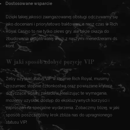
Dostosowane wsparcie
Dzięki takiej jakości zaangażowanej obsługi odczuwamy się
jako doceniani i priorytetowo traktowani, a nasz czas w Rich
Royal Casino to nie tylko okres gry, ale także okazja do
zbudowania długotrwałej więzi z naszymi menedżerami ds.
kont.
W jaki sposób zdobyć pozycję VIP
Żeby uzyskać status VIP w kasynie Rich Royal, musimy
zrozumieć stopnie członkostwa oraz powiązane kryteria
dotyczące wpłat i zakładów. Realizując te wymagania,
możemy uzyskać dostęp do ekskluzywnych korzyści i
zaproszeń na specjalne wydarzenia. Zobaczmy bliżej, w jaki
sposób poszczególny krok zbliża nas do upragnionego
statusu VIP!