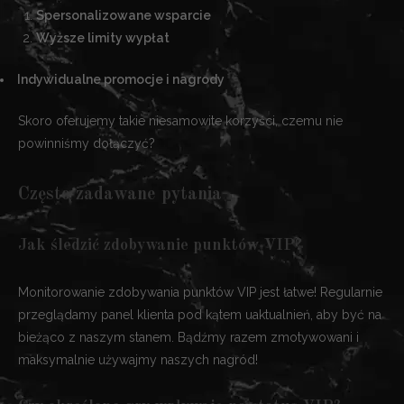
Spersonalizowane wsparcie
Wyższe limity wypłat
Indywidualne promocje i nagrody
Skoro oferujemy takie niesamowite korzyści, czemu nie
powinniśmy dołączyć?
Często zadawane pytania
Jak śledzić zdobywanie punktów VIP?
Monitorowanie zdobywania punktów VIP jest łatwe! Regularnie
przeglądamy panel klienta pod kątem uaktualnień, aby być na
bieżąco z naszym stanem. Bądźmy razem zmotywowani i
maksymalnie używajmy naszych nagród!