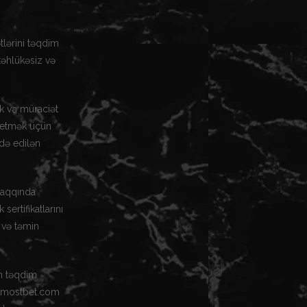
tlərini təqdim
 təhlükəsiz və
ik və müraciət
ət etmək üçün
fadə edilən
 haqqında
sertifikatlarını
i və təmin
in təqdim
ya mostbet.com