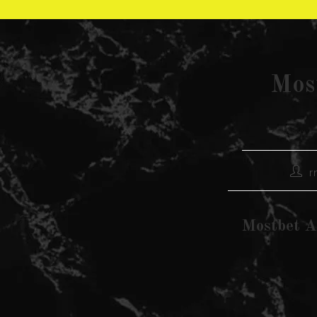
Mos
Autor
r
de
la
entra
Mostbet A