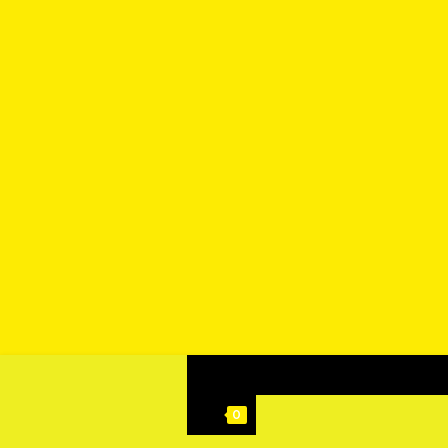
Saltar
al
contenido
INICIO
SOBRE NOSOTROS
G
0