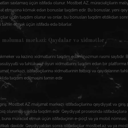
tları saxlamaq üçün istifadə olunur. Mostbet AZ, müraciətçilərin mali
ət etməsinə kömək edən bonuslar təqdim edir. Bu bonuslar, yeni qe
tçilər üçün təqdim olunur və onlar, bu bonusları təqdim etdikdən son
i təmin etmək üçün istifadə edə bilərlər.
məlumat mərkəzi: Qaydalar və xidmətlər
kmeker və kazino xidmətlərini təqdim edən məzmun rəsmi saytıdır. B
uliyyətli və təhlükəsiz oyun xidmətlərini təqdim edən bir platforma 
at mərkəzi, istifadəçilərinə xidmətlərinin tətbiqi və qaydalarının təh
əkildə təqdim edilməsini təmin edir.
giriş: Mostbet AZ məlumat mərkəzi, istifadəçilərinə qeydiyyat və giriş 
tbiq olunmuş şəkildə təqdim edir. Qeydiyyat prosesində istifadəçilərə
r, buna müraciət etmək üçün istifadəçinin e-poçt və ya mobil nömrəsi,
rtifikatı daxildir. Qeydiyyatdan sonra istifadəçilər mostbet.az və ya mo