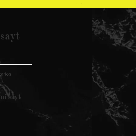
sayt
arios
mi sayt