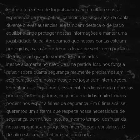
Embora o recurso de logout automático melhore nossa
experiência de jogo online, garantindo a segurança da conta
durante breves ausências, ele também destaca o delicado
equilíbrio entre proteger nossas informações e manter uma
jogabilidade fluida. Apreciamos que nossas contas estejam
protegidas, mas não podemos deixar de sentir uma pontada
de frustração quando somos desconectados
inesperadamente no meio de uma partida. Isso nos força a
refletir sobre quanta segurança realmente precisamos em
comparação com nosso desejo de jogar sem interrupções.
Encontrar esse equilíbrio é essencial; medidas muito rigorosas
podem afastar jogadores, enquanto medidas muito frouxas
podem nos expor a falhas de segurança. Em última análise,
queremos um sistema que respeite nossa necessidade de
segurança, permitindo-nos, ao mesmo tempo, desfrutar da
nossa experiência de jogo sem interrupções constantes. O
desafio está em encontrar esse ponto ideal.