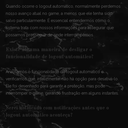
Quando ocorre o logout automático, normalmente perdemos
nosso avanço atual no game, a menos que ele tenha sido
salvo particularmente. É essencial entendermos como o
sistema trata com nossos informações para assegurar que
possamos prosseguir de onde interrompemos.
Existe alguma maneira de desligar o
funcionalidade de logout automático?
Analisamos o funcionalidade de logout automático e
verificamos que, infelizmente, não há opção para desativá-lo.
Ele foi desenhado para garantir a proteção, mas pode
interromper o game, gerando frustração em alguns instantes.
Serei notificado com notificações antes que o
logout automático aconteça?