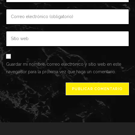
nombre
Introduce
o
tu
nombre
dirección
de
Introduce
de
usuario
la
correo
para
URL
para
comentar
de
comentar
Guardar mi nombre, correo electrónico y sitio web en este
tu
navegador para la próxima vez que haga un comentario.
web
(opcional)