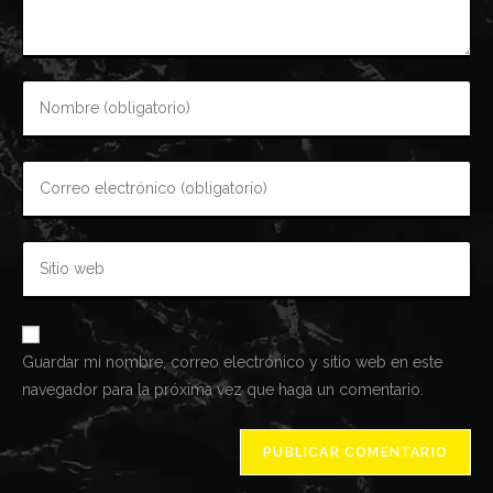
Introduce
tu
nombre
Introduce
o
tu
nombre
dirección
de
Introduce
de
usuario
la
correo
para
URL
para
comentar
de
comentar
Guardar mi nombre, correo electrónico y sitio web en este
tu
navegador para la próxima vez que haga un comentario.
web
(opcional)