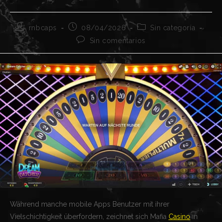
Autor
Publicación
Categoría
rnbcaps
08/04/2026
Sin categoría
de
de
de
Comentarios
Sin comentarios
la
la
la
de
entrada:
entrada:
entrada:
la
entrada:
Während manche mobile Apps Benutzer mit ihrer
Vielschichtigkeit überfordern, zeichnet sich Mafia
Casino
in