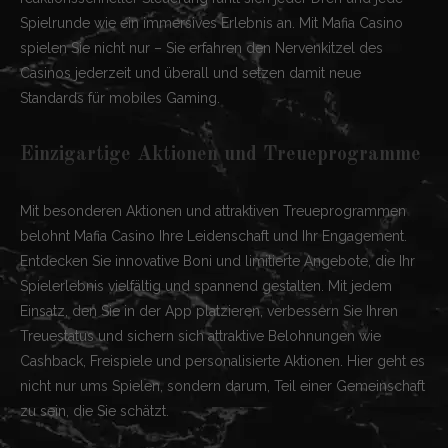
Spielrunde wie ein immersives Erlebnis an. Mit Mafia Casino
spielen Sie nicht nur – Sie erfahren den Nervenkitzel des
Casinos jederzeit und überall und setzen damit neue
Standards für mobiles Gaming.
Einzigartige Aktionen und Treueprogramme
Mit besonderen Aktionen und attraktiven Treueprogrammen
belohnt Mafia Casino Ihre Leidenschaft und Ihr Engagement.
Entdecken Sie innovative Boni und limitierte Angebote, die Ihr
Spielerlebnis vielfältig und spannend gestalten. Mit jedem
Einsatz, den Sie in der App platzieren, verbessern Sie Ihren
Treuestatus und sichern sich attraktive Belohnungen wie
Cashback, Freispiele und personalisierte Aktionen. Hier geht es
nicht nur ums Spielen, sondern darum, Teil einer Gemeinschaft
zu sein, die Sie schätzt.