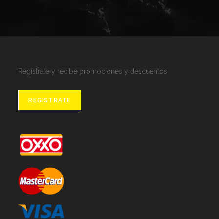
Regístrate y recibe promociones y descuentos