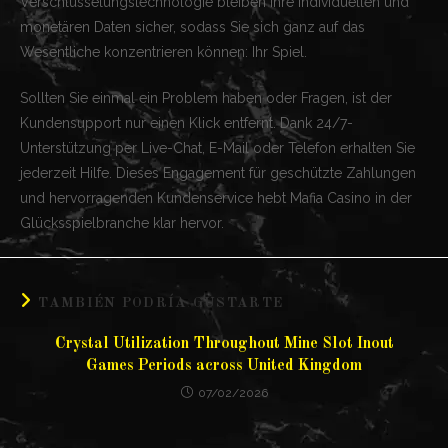
Verschlüsselungstechnologie bleiben Ihre individuellen und
monetären Daten sicher, sodass Sie sich ganz auf das
Wesentliche konzentrieren können: Ihr Spiel.
Sollten Sie einmal ein Problem haben oder Fragen, ist der
Kundensupport nur einen Klick entfernt. Dank 24/7-
Unterstützung per Live-Chat, E-Mail oder Telefon erhalten Sie
jederzeit Hilfe. Dieses Engagement für geschützte Zahlungen
und hervorragenden Kundenservice hebt Mafia Casino in der
Glücksspielbranche klar hervor.
TAMBIÉN PODRÍA GUSTARTE
Crystal Utilization Throughout Mine Slot Inout
Games Periods across United Kingdom
07/02/2026