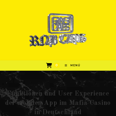
Saltar
al
contenido
0
MENÚ
Funktionen und User Experience
der mobilen App im Mafia Casino
in Deutschland