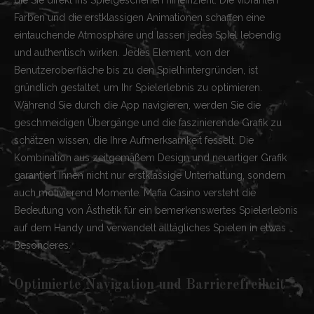
Farben und die erstklassigen Animationen schaffen eine
eintauchende Atmosphäre und lassen jedes Spiel lebendig
und authentisch wirken. Jedes Element, von der
Benutzeroberfläche bis zu den Spielhintergründen, ist
gründlich gestaltet, um Ihr Spielerlebnis zu optimieren.
Während Sie durch die App navigieren, werden Sie die
geschmeidigen Übergänge und die faszinierende Grafik zu
schätzen wissen, die Ihre Aufmerksamkeit fesselt. Die
Kombination aus zeitgemäßem Design und neuartiger Grafik
garantiert Ihnen nicht nur erstklassige Unterhaltung, sondern
auch motivierend Momente. Mafia Casino versteht die
Bedeutung von Ästhetik für ein bemerkenswertes Spielerlebnis
auf dem Handy und verwandelt alltägliches Spielen in etwas
Besonderes.
Optimierte Navigation und Barrierefreiheit