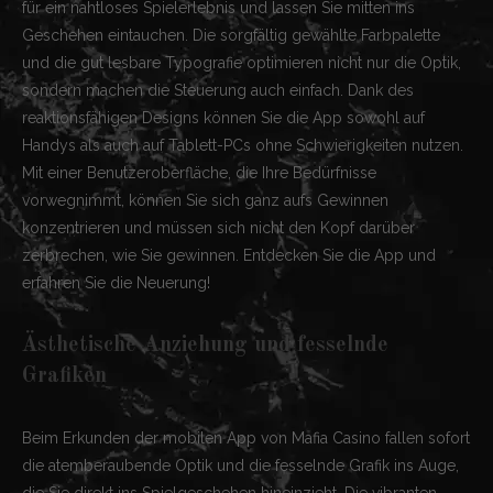
für ein nahtloses Spielerlebnis und lassen Sie mitten ins
Geschehen eintauchen. Die sorgfältig gewählte Farbpalette
und die gut lesbare Typografie optimieren nicht nur die Optik,
sondern machen die Steuerung auch einfach. Dank des
reaktionsfähigen Designs können Sie die App sowohl auf
Handys als auch auf Tablett-PCs ohne Schwierigkeiten nutzen.
Mit einer Benutzeroberfläche, die Ihre Bedürfnisse
vorwegnimmt, können Sie sich ganz aufs Gewinnen
konzentrieren und müssen sich nicht den Kopf darüber
zerbrechen, wie Sie gewinnen. Entdecken Sie die App und
erfahren Sie die Neuerung!
Ästhetische Anziehung und fesselnde
Grafiken
Beim Erkunden der mobilen App von Mafia Casino fallen sofort
die atemberaubende Optik und die fesselnde Grafik ins Auge,
die Sie direkt ins Spielgeschehen hineinzieht. Die vibranten