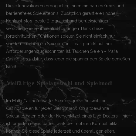
Diese Innovationen ermöglichen Ihnen ein barrierefreies und
barrierefreies Spielerlebnis. Zusätzlich garantieren hohe
Kontrast Modi beste Bildqualität und berücksichtigen
verschiedene Sehbeeinträchtigungen. Dank dieser
fortschrittlichen Funktionen spielen Sie nicht einfach nur,
sondern erleben ein Spielerlebnis, das perfekt auf Ihre
Anforderungen zugeschnitten ist. Tauchen Sie ein – Mafia
Casino sorgt dafür, dass jeder die spannenden Spiele genießen
kann!
Vielfältige Spielauswahl und Spielmodi
Im Mafia Casino erwartet Sie eine große Auswahl an
Casinospielen für jeden Geschmack. Ob altbewährte
Spielautomaten oder der Nervenkitzel eines Live-Dealers – hier
ist für jeden etwas dabei. Dank der mobilen Kompatibilität
können Sie diese Spiele jederzeit und überall genießen.