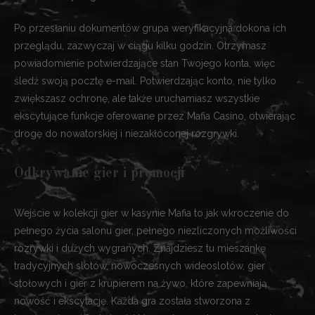
Po przesłaniu dokumentów grupa weryfikacyjna dokona ich
przeglądu, zazwyczaj w ciągu kilku godzin. Otrzymasz
powiadomienie potwierdzające stan Twojego konta, więc
śledź swoją pocztę e-mail. Potwierdzając konto, nie tylko
zwiększasz ochronę, ale także uruchamiasz wszystkie
ekscytujące funkcje oferowane przez Mafia Casino, otwierając
drogę do nowatorskiej i niezakłóconej rozgrywki.
Odkrywanie gier i promocji
Wejście w kolekcji gier w kasynie Mafia to jak wkroczenie do
pełnego życia salonu gier, pełnego niezliczonych możliwości
rozrywki i dużych wygranych. Znajdziesz tu mieszankę
tradycyjnych slotów, nowoczesnych wideoslotów, gier
stołowych i gier z krupierem na żywo, które zapewniają
nowość i ekscytację. Każda gra została stworzona z