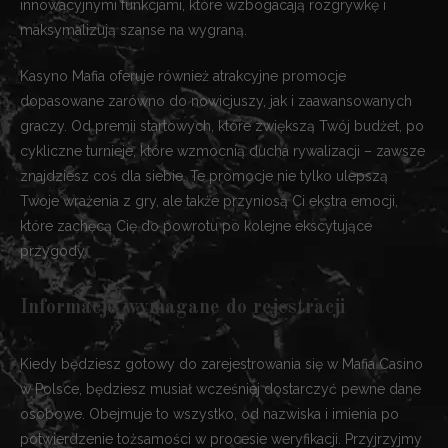
innowacyjnymi funkcjami, które wzbogacają rozgrywkę i
maksymalizują szanse na wygraną.
Kasyno Mafia oferuje również atrakcyjne promocje
dopasowane zarówno do nowicjuszy, jak i zaawansowanych
graczy. Od premii startowych, które zwiększą Twój budżet, po
cykliczne turnieje, które wzmocnią ducha rywalizacji – zawsze
znajdziesz coś dla siebie. Te promocje nie tylko ulepszą
Twoje wrażenia z gry, ale także przyniosą Ci ekstra emocji,
które zachęcą Cię do powrotu po kolejne ekscytujące
przygody.
Informacje wymagane do rejestracji
Kiedy będziesz gotowy do zarejestrowania się w Mafia Casino
w Polsce, będziesz musiał wcześniej dostarczyć pewne dane
osobowe. Obejmuje to wszystko, od nazwiska i imienia po
potwierdzenie tożsamości w procesie weryfikacji. Przyjrzyjmy