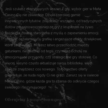
Jeśli szukasz ekscytujących wrażeń z gry, wybór gier w Mafia
Casino Cię nie zawiedzie. Dzięki szerokiej gamie
innowacyjnych tytułów, znajdziesz wszystko, od tradycyjnych
slotów po najnowocześniejsze gry z krupierem na żywo.
Każda gra została stworzona z myślą o zapewnieniu emocji,
oferując oszałamiającą grafikę i angażujące efekty dźwiękowe,
które zachwycają. Możesz łatwo przechodzić między
gatunkami, niezależnie od tego, czy masz ochotę na
emocjonujące przygody, czy strategiczne gry stołowe. Co
więcej, kasyno często aktualizuje swoją bibliotekę, więc
zawsze znajdziesz coś nowego. To bogactwo oferty
gwarantuje, że nuda nigdy Ci nie grozi. Zanurz się w świecie
Mafia Casino, gdzie każda gra to szansa do odkrycia czegoś
świeżego i fascynującego!
Oferujemy kuszące bonusy