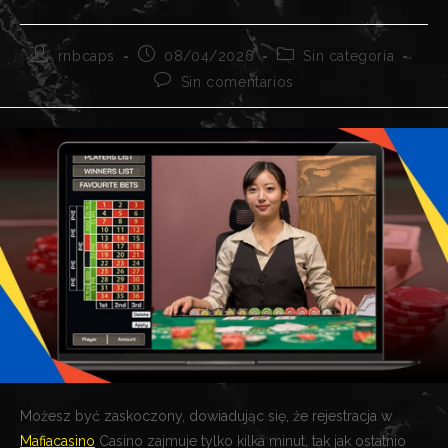
Autor
Publicación
Categoría
rnbcaps
08/04/2026
Sin categoría
de
de
de
Comentarios
Sin comentarios
la
la
la
de
entrada:
entrada:
entrada:
la
entrada:
Możesz być zaskoczony, dowiadując się, że rejestracja w
Mafiacasino
Casino zajmuje tylko kilka minut, tak jak ostatnio