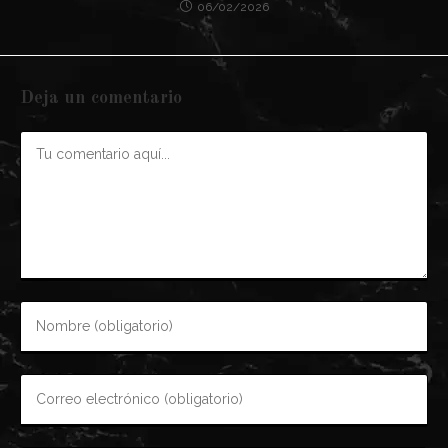
06/02/2026
Deja un comentario
Comentario
Introduce
tu
nombre
Introduce
o
tu
nombre
dirección
de