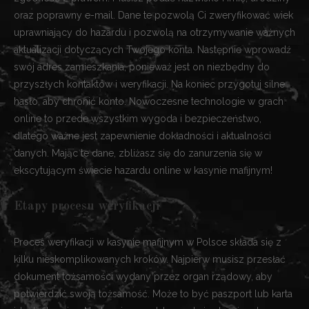
oraz poprawny e-mail. Dane te pozwolą Ci zweryfikować wiek
uprawniający do hazardu i pozwolą na otrzymywanie ważnych
aktualizacji dotyczących Twojego konta. Następnie wprowadź
swój adres zamieszkania, ponieważ jest on niezbędny do
przyszłych kontaktów i weryfikacji. Na koniec przygotuj silne
hasło, aby chronić konto. Nowoczesne technologie w grach
online to przede wszystkim wygoda i bezpieczeństwo,
dlatego ważne jest zapewnienie dokładności i aktualności
danych. Mając te dane, zbliżasz się do zanurzenia się w
ekscytującym świecie hazardu online w kasynie mafijnym!
Etapy procesu weryfikacji
Proces weryfikacji w kasynie mafijnym w Polsce składa się z
kilku nieskomplikowanych kroków. Najpierw musisz przesłać
dokument tożsamości wydany przez organ rządowy, aby
potwierdzić swoją tożsamość. Może to być paszport lub karta