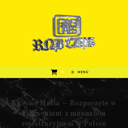
Saltar
al
contenido
0
MENÚ
Kasyno Mafia – Rozpoczęte w
kilka minut z manualem
rejestracyjnym w Polsce