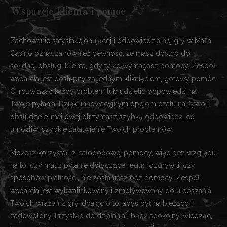
Wsparcie klienta i pomoc
Zachowanie satysfakcjonującej i odpowiedzialnej gry w Mafia
Casino oznacza również pewność, że masz dostęp do
solidnej obsługi klienta, gdy tylko wymagasz pomocy. Zespół
wsparcia jest dostępny za jednym kliknięciem, gotowy pomóc
Ci rozwiązać każdy problem lub udzielić odpowiedzi na
Twoje pytania. Dzięki innowacyjnym opcjom czatu na żywo i
obsłudze e-mailowej otrzymasz szybką odpowiedź, co
umożliwi szybkie załatwienie Twoich problemów.
Możesz korzystać z całodobowej pomocy, więc bez względu
na to, czy masz pytanie dotyczące reguł rozgrywki, czy
sposobów płatności, nie zostaniesz bez pomocy. Zespół
wsparcia jest wykwalifikowany i zmotywowany do ulepszania
Twoich wrażeń z gry, dbając o to, abyś był na bieżąco i
zadowolony. Przystąp do działania i bądź spokojny, wiedząc,