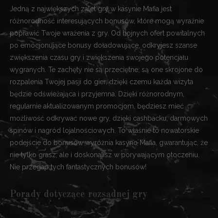
Jedną z największych zalet gry w kasynie Mafia jest
różnorodność interesujących bonusów, które mogą wyraźnie
poprawić Twoje wrażenia z gry. Od hojnych ofert powitalnych
po emocjonujące bonusy doładowujące, odkryjesz szanse
zwiększenia czasu gry i zwiększenia swojego potencjału
wygranych. Te zachęty nie są przeciętne; są one skrojone do
rozpalenia Twojej pasji do gier, dzięki czemu każda wizyta
będzie odświeżająca i przyjemna. Dzięki różnorodnym,
regularnie aktualizowanym promocjom, będziesz mieć
możliwość odkrywać nowe gry, dzięki cashbacku, darmowych
spinów i nagród lojalnościowych. To właśnie to nowatorskie
podejście do bonusów wyróżnia kasyno Mafia, gwarantując, że
nie tylko grasz, ale i doskonalisz w porywającym otoczeniu.
Nie przegap tych fantastycznych bonusów!
Porady dotyczące rozsądnej gry