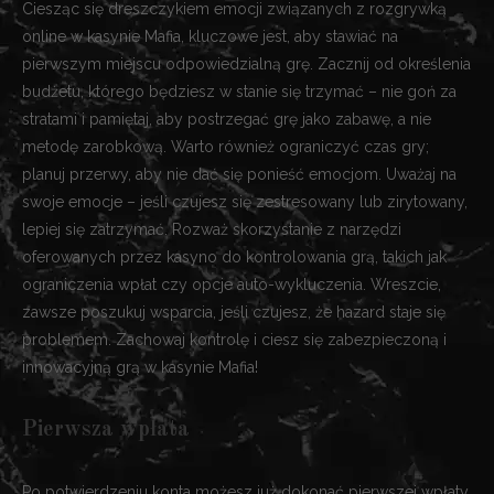
Ciesząc się dreszczykiem emocji związanych z rozgrywką
online w kasynie Mafia, kluczowe jest, aby stawiać na
pierwszym miejscu odpowiedzialną grę. Zacznij od określenia
budżetu, którego będziesz w stanie się trzymać – nie goń za
stratami i pamiętaj, aby postrzegać grę jako zabawę, a nie
metodę zarobkową. Warto również ograniczyć czas gry;
planuj przerwy, aby nie dać się ponieść emocjom. Uważaj na
swoje emocje – jeśli czujesz się zestresowany lub zirytowany,
lepiej się zatrzymać. Rozważ skorzystanie z narzędzi
oferowanych przez kasyno do kontrolowania grą, takich jak
ograniczenia wpłat czy opcje auto-wykluczenia. Wreszcie,
zawsze poszukuj wsparcia, jeśli czujesz, że hazard staje się
problemem. Zachowaj kontrolę i ciesz się zabezpieczoną i
innowacyjną grą w kasynie Mafia!
Pierwsza wpłata
Po potwierdzeniu konta możesz już dokonać pierwszej wpłaty