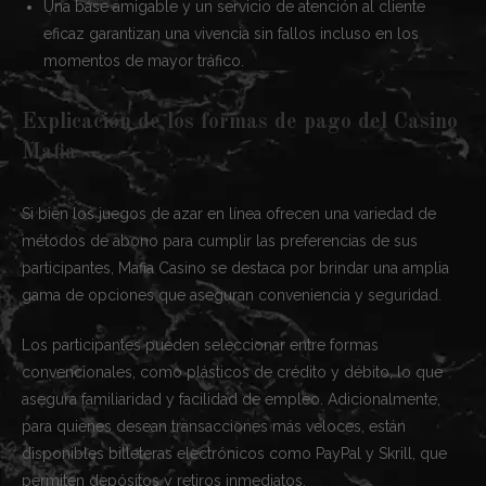
Una base amigable y un servicio de atención al cliente
eficaz garantizan una vivencia sin fallos incluso en los
momentos de mayor tráfico.
Explicación de los formas de pago del Casino
Mafia
Si bien los juegos de azar en línea ofrecen una variedad de
métodos de abono para cumplir las preferencias de sus
participantes, Mafia Casino se destaca por brindar una amplia
gama de opciones que aseguran conveniencia y seguridad.
Los participantes pueden seleccionar entre formas
convencionales, como plásticos de crédito y débito, lo que
asegura familiaridad y facilidad de empleo. Adicionalmente,
para quienes desean transacciones más veloces, están
disponibles billeteras electrónicos como PayPal y Skrill, que
permiten depósitos y retiros inmediatos.