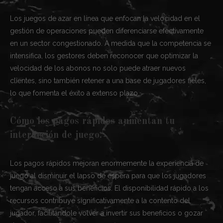
Los juegos de azar en línea que enfocan la velocidad en el
gestión de operaciones pueden diferenciarse efectivamente
en un sector congestionado. A medida que la competencia se
intensifica, los gestores deben reconocer que optimizar la
velocidad de los abonos no solo puede atraer nuevos
clientes, sino también retener a una base de jugadores fieles,
lo que fomenta el éxito a extenso plazo.
Cómo los pagos rápidos aumentan tu
interacción de juego.
Los pagos rápidos mejoran enormemente la experiencia de
juego al disminuir el lapso de espera para que los jugadores
tengan acceso a sus beneficios. El disponibilidad rápido a los
recursos contribuye significativamente a la contento del
jugador, facilitándole volver a invertir sus beneficios o gozar