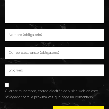
Introduce
tu
nombre
Introduce
o
tu
nombre
dirección
de
Introduce
de
usuario
la
correo
para
URL
para
comentar
de
comentar
Guardar mi nombre, correo electrónico y sitio web en este
tu
navegador para la próxima vez que haga un comentario.
web
(opcional)