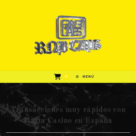
Saltar
al
contenido
0
MENÚ
Transacciones muy rápidos con
Mafia Casino en España