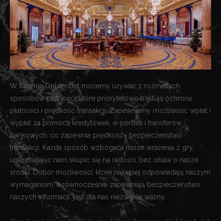
W kasynie Goldenbet możemy używać z rozmaitych
sposobów płatności, które priorytetowo traktują ochronę
płatności i prędkość transakcji. Zapewniamy możliwość wpłat i
wypłat za pomocą kredytówek, e-portfeli i transferów
bankowych, co zapewnia prędkość i bezpieczeństwo
transakcji. Każda sposób wzbogaca nasze wrażenia z gry,
umożliwiając nam skupić się na radości, bez obaw o nasze
środki. Dobór możliwości, które najlepiej odpowiadają naszym
wymaganiom, a równocześnie zapewniają bezpieczeństwo
naszych informacji, jest dla nas niezwykle ważny.