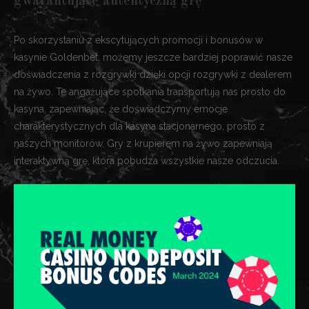
gwarantujące autentyczną grę
Po skorzystaniu z ekscytujących promocji i bonusów w
kasynie Goldenbet, możemy jeszcze bardziej poprawić nasze
doświadczenia z rozgrywki dzięki opcji rozgrywki z dealerem
na żywo. Te angażujące spotkania transportują nas prosto do
kasyna, zapewniając, że doświadczymy emocje
charakterystycznych dla kasyna stacjonarnego, prosto z
naszych monitorów. Gry z krupierem na żywo zapewniają
interaktywną grę, która pobudza wszystkie nasze odczucia.