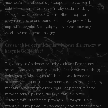
możliwość skontaktować się z supportem przez email,
dokładnie opisując nasze pytania, aby dostać bardziej
szczegółową odpowiedź. Obie możliwości dają nam
otrzymanie niezbędnej pomocy, a obsługa przeważnie
odpowiada szybko. Skorzystajmy z tych zasobów, aby
zwiększyć nasze wrażenia z gry!
Czy są jakieś ograniczenia wiekowe dla graczy w
kasynie Goldenbet?
Tak, w kasynie Goldenbet są limity wiekowe. Powinniśmy
respektować wymogów prawnych, które przeważnie ustalają
dolną granicę wiekową na 18 lub 21 lat, w zależności od
miejscowych regulacji. Sprawdzenie wieku jest niezbędna, aby
zapewnić przestrzeganie tych reguł. Ten procedura chroni
zarówno serwis, jak i nas, jako użytkowników, przed
potencjalnymi problemami prawnymi. W związku z tym
zawsze musimy pokazujmy wymagany dokument tożsamości