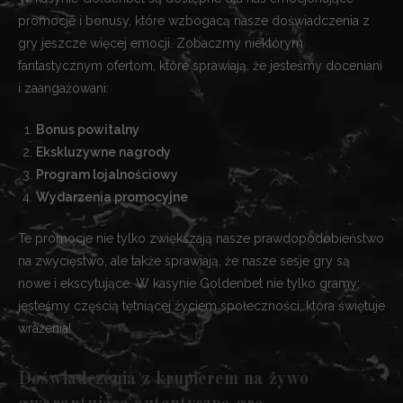
promocje i bonusy, które wzbogacą nasze doświadczenia z
gry jeszcze więcej emocji. Zobaczmy niektórym
fantastycznym ofertom, które sprawiają, że jesteśmy doceniani
i zaangażowani:
Bonus powitalny
Ekskluzywne nagrody
Program lojalnościowy
Wydarzenia promocyjne
Te promocje nie tylko zwiększają nasze prawdopodobieństwo
na zwycięstwo, ale także sprawiają, że nasze sesje gry są
nowe i ekscytujące. W kasynie Goldenbet nie tylko gramy;
jesteśmy częścią tętniącej życiem społeczności, która świętuje
wrażenia!
Doświadczenia z krupierem na żywo