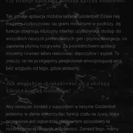
Czy istnieje aplikacja mobilna kasyna Goldenbet?
Tak, istnieje aplikacja mobilna kasyna Goldenbet! Dzięki niej
możemy rozkoszować się grami mobilnymi w podróży. Jej
funkcje obejmują intuicyjny interfejs użytkownika, dostęp do
wszystkich naszych preferowanych gier i płynną nawigację, co
zapewnia płynną rozgrywkę. Za pośrednictwem aplikacji
możemy również łatwo realizować depozytów i wypłat. To
znaczy, że nie przegapimy jakiejkolwiek emocjonującej akcji,
bez względu od tego, gdzie jesteśmy.
Jak mogłabym skontaktować się z obsługą
klienta kasyna Goldenbet?
Aby nawiązać kontakt z supportem w kasynie Goldenbet,
jesteśmy w stanie wykorzystać funkcji czatu na żywo, która
przeważnie jest najbardziej efektywnym sposobem na
rozstrzygnięcie naszych wątpliwości. Zamiast tego, mamy