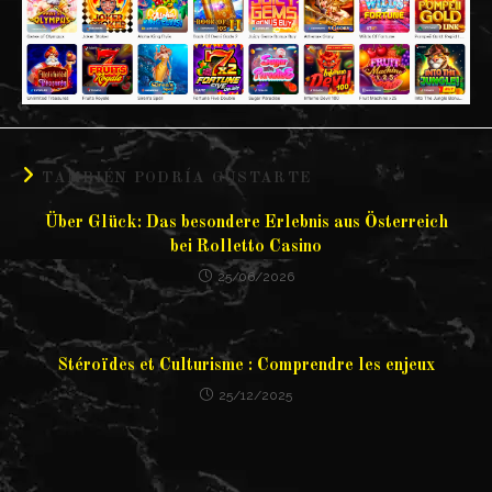
TAMBIÉN PODRÍA GUSTARTE
Über Glück: Das besondere Erlebnis aus Österreich
bei Rolletto Casino
25/06/2026
Stéroïdes et Culturisme : Comprendre les enjeux
25/12/2025