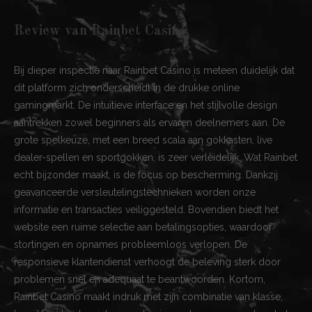
Review van Rainbet Casino
Bij dieper inspectie naar Rainbet Casino is meteen duidelijk dat
dit platform zich onderscheidt in de drukke online
gamingmarkt. De intuïtieve interface en het stijlvolle design
aantrekken zowel beginners als ervaren deelnemers aan. De
grote spelkeuze, met een breed scala aan gokkasten, live
dealer-spellen en sportgokken, is zeer verleidelijk. Wat Rainbet
echt bijzonder maakt, is de focus op bescherming. Dankzij
geavanceerde versleutelingstechnieken worden onze
informatie en transacties veiliggesteld. Bovendien biedt het
website een ruime selectie aan betalingsopties, waardoor
stortingen en opnames probleemloos verlopen. De
responsieve klantendienst verhoogt de beleving sterk door
problemen snel en adequaat te beantwoorden. Kortom,
Rainbet Casino maakt indruk met zijn combinatie van klasse,