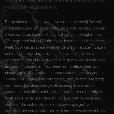
Geschikt voor allerlei soorten spelers: zowel
casual als high rollers.
De opwindende ervaring van live casinospellen bij Rainbet
draait niet alleen om de sensatie; het is ook geschikt voor een
divers scala aan spelers, van casual gamers tot high rollers.
We waarderen het dat Rainbet voor iedereen iets te bieden
heeft. Voor casual spelers bieden de tafels met lage inzetten
een rustige omgeving om van hun favoriete spellen te
genieten zonder al te veel geld uit te geven. We vinden deze
aanpak uitnodigend en het creëert een prettige sfeer voor
nieuwkomers. High rollers hebben daarentegen toegang tot
speciale VIP-lounges en verhoogde inzetlimieten, wat zorgt
voor een adrenalineverhogende ervaring. Deze balans
garandeert dat elke speler zich gewaardeerd en betrokken
voelt. Door beide uiteinden van het spectrum te bedienen,
verbetert Rainbet de algehele spelervaring significant,
waardoor het een gewilde keuze is onder een divers publiek.