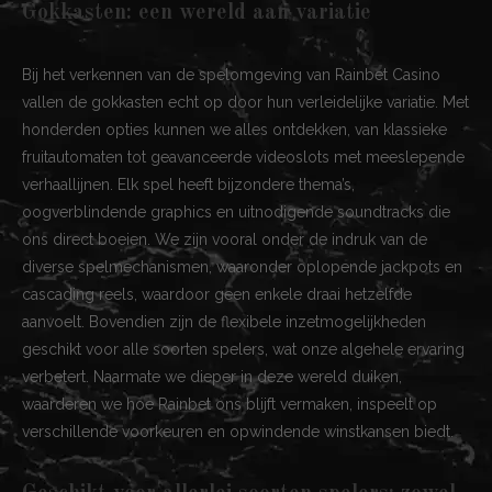
Gokkasten: een wereld aan variatie
Bij het verkennen van de spelomgeving van Rainbet Casino
vallen de gokkasten echt op door hun verleidelijke variatie. Met
honderden opties kunnen we alles ontdekken, van klassieke
fruitautomaten tot geavanceerde videoslots met meeslepende
verhaallijnen. Elk spel heeft bijzondere thema’s,
oogverblindende graphics en uitnodigende soundtracks die
ons direct boeien. We zijn vooral onder de indruk van de
diverse spelmechanismen, waaronder oplopende jackpots en
cascading reels, waardoor geen enkele draai hetzelfde
aanvoelt. Bovendien zijn de flexibele inzetmogelijkheden
geschikt voor alle soorten spelers, wat onze algehele ervaring
verbetert. Naarmate we dieper in deze wereld duiken,
waarderen we hoe Rainbet ons blijft vermaken, inspeelt op
verschillende voorkeuren en opwindende winstkansen biedt.