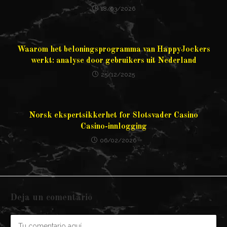
18/03/2026
Waarom het beloningsprogramma van HappyJockers
werkt: analyse door gebruikers uit Nederland
25/12/2025
Norsk ekspertsikkerhet for Slotsvader Casino
Casino-innlogging
06/02/2026
Deja un comentario
Comentario