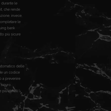
 durante le
bit, che rende
azione, invece,
completare le
suing bank
to più sicure
utomatico delle
ede un codice
o a prevenire
 sicuro.
iù difficili