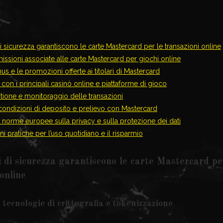
 di sicurezza garantiscono le carte Mastercard per le transazioni online
ssioni associate alle carte Mastercard per giochi online
nus e le promozioni offerte ai titolari di Mastercard
 con i principali casinò online e piattaforme di gioco
estione e monitoraggio delle transazioni
 condizioni di deposito e prelievo con Mastercard
 norme europee sulla privacy e sulla protezione dei dati
i pratiche per l’uso quotidiano e il risparmio
ri di sicurezza garantiscono le carte Mastercard pe
online
e tecnologie di crittografia e tokenizzazione