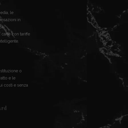
edia, le
ansazioni in
za
carte con tariffe
telligente.
stituzione o
atto e le
ui costi e senza
ard