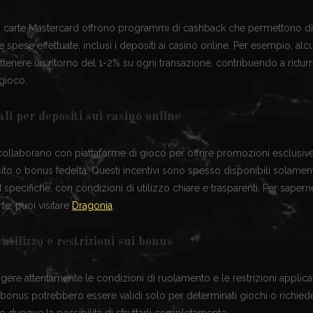
 di carte Mastercard offrono programmi di cashback che permettono di
 spese effettuate, inclusi i depositi ai casinò online. Per esempio, alc
tenere un ritorno del 1-2% su ogni transazione, contribuendo a ridurr
gioco.
ali per depositi sui casinò online
ollaborano con piattaforme di gioco per offrire promozioni esclusi
to o bonus fedeltà. Questi incentivi sono spesso disponibili solamente 
specifiche, con condizioni di utilizzo chiare e trasparenti. Per saperne
te, puoi visitare
Dragonia
.
 utilizzo e restrizioni sui bonus
gere attentamente le condizioni di ruolamento e le restrizioni applica
bonus potrebbero essere validi solo per determinati giochi o richied
do dunque la possibilità di sfruttarli completamente.