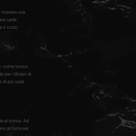
 ricevere una
une carte
e il costo
ve, come bonus
per i titolari di
 di più sulle
te ai bonus. Ad
ere un turnover