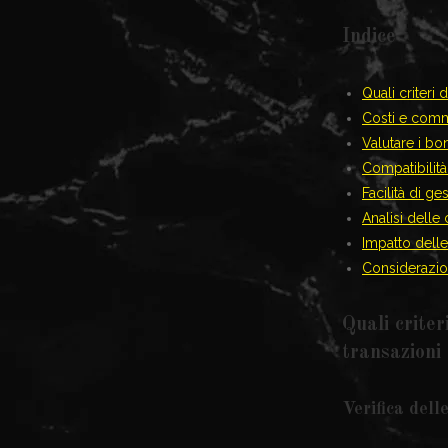
Indice
Quali criteri
Costi e commi
Valutare i bo
Compatibilità
Facilità di g
Analisi delle
Impatto delle
Considerazion
Quali crite
transazioni 
Verifica dell