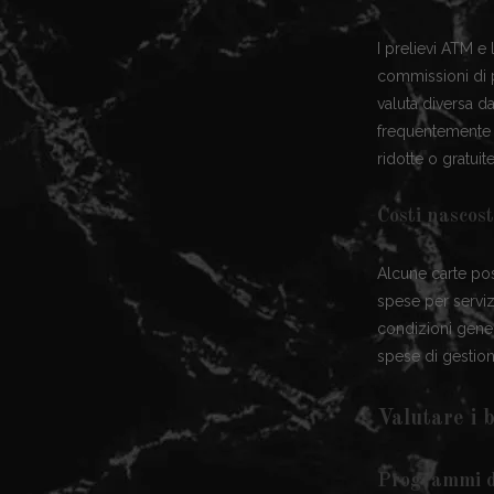
I prelievi ATM e
commissioni di p
valuta diversa d
frequentemente l
ridotte o gratuit
Costi nascost
Alcune carte pos
spese per serviz
condizioni gener
spese di gestio
Valutare i b
Programmi di