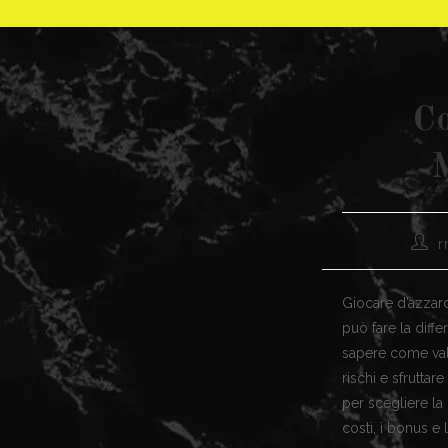
Co
M
Auto
r
de
la
entra
Giocare d’azzard
può fare la diffe
sapere come valu
rischi e sfrutta
per scegliere la
costi, i bonus e 