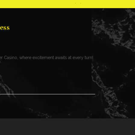
ess
 Casino, where excitement awaits at every turn!