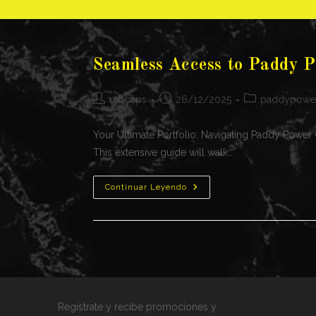
Seamless Access to Paddy P
Autor
Publicación
Categoría
rnbcaps
26/12/2025
paddypower
de
de
de
la
la
la
Your Ultimate Portfolio: Navigating Paddy Power 
entrada:
entrada:
entrada:
This extensive guide will walk…
Seamless
Continuar Leyendo
Access
To
Paddy
Power
Account
Your
Guide
To
Login
Success
Regístrate y recibe promociones y