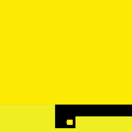
Saltar
al
contenido
INICIO
SOBRE NOSOTROS
G
0