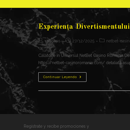
Experiența Divertismentulu
Autor
Publicación
Categoría
rnbcaps
27/12/2025
netbet-casi
de
de
de
la
la
la
Călătorie în Universul NetBet Casino România Desc
entrada:
entrada:
entrada:
https://netbet-casinoromania.com/ detaliată asupra
Experiența
Continuar Leyendo
Divertismentului
La
NetBet
Casino
România
Regístrate y recibe promociones y