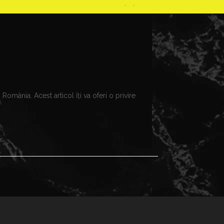
mânia. Acest articol îți va oferi o privire