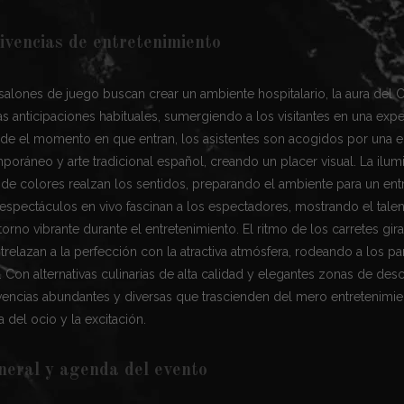
ivencias de entretenimiento
alones de juego buscan crear un ambiente hospitalario, la aura del 
s anticipaciones habituales, sumergiendo a los visitantes en una expe
sde el momento en que entran, los asistentes son acogidos por una e
poráneo y arte tradicional español, creando un placer visual. La ilum
s de colores realzan los sentidos, preparando el ambiente para un ent
 espectáculos en vivo fascinan a los espectadores, mostrando el talen
rno vibrante durante el entretenimiento. El ritmo de los carretes gir
trelazan a la perfección con la atractiva atmósfera, rodeando a los pa
. Con alternativas culinarias de alta calidad y elegantes zonas de des
ivencias abundantes y diversas que trascienden del mero entretenimie
 del ocio y la excitación.
neral y agenda del evento