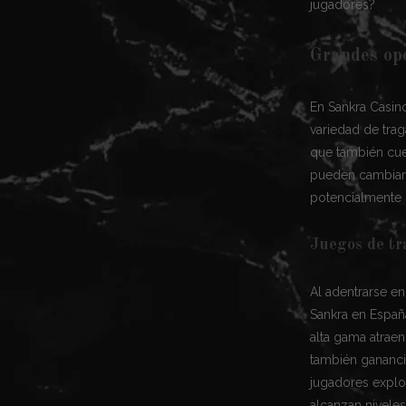
jugadores?
Grandes op
En Sankra Casino
variedad de trag
que también cue
pueden cambiar 
potencialmente 
Juegos de tr
Al adentrarse e
Sankra en Españ
alta gama atrae
también ganancia
jugadores explo
alcanzan niveles