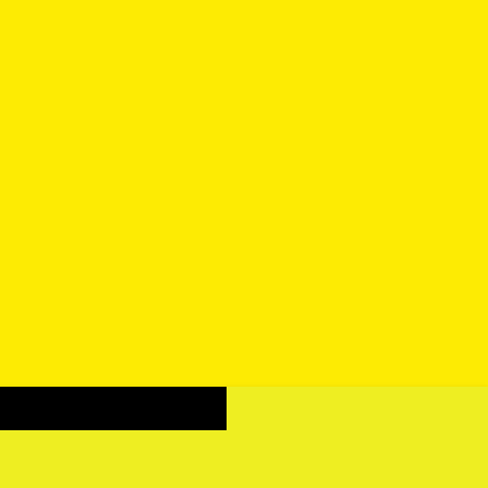
CIÓN RICO O MUERT0 2.0