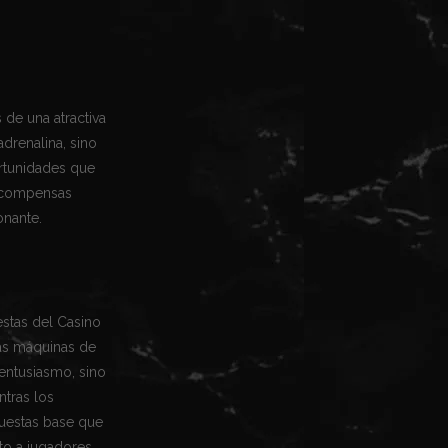
 de una atractiva
drenalina, sino
rtunidades que
recompensas
onante.
stas del Casino
tas máquinas de
entusiasmo, sino
ntras los
uestas base que
to a jugadores