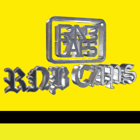
ORRAS
CADENAS
PULSERAS
PINES
CAMISAS
COLEC