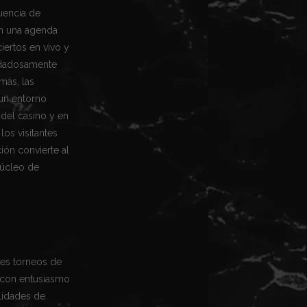
uencia de
on una agenda
iertos en vivo y
uidadosamente
más, las
 un entorno
 del casino y en
los visitantes
ión convierte al
núcleo de
tes torneos de
 con entusiasmo
lidades de