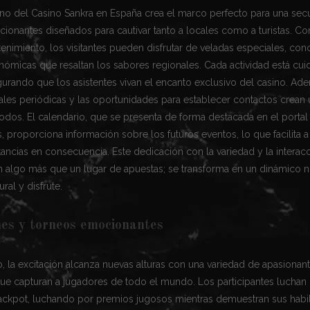
orno del Casino Sankra en España crea el marco perfecto para una sec
cionantes diseñados para cautivar tanto a locales como a turistas. C
tenimiento, los visitantes pueden disfrutar de veladas especiales, conc
nómicas que resaltan los sabores regionales. Cada actividad está c
gurando que los asistentes vivan el encanto exclusivo del casino. Ade
ales periódicas y las oportunidades para establecer contactos crean
dos. El calendario, que se presenta de forma destacada en el portal
s, proporciona información sobre los futuros eventos, lo que facilita a 
stancias en consecuencia. Este dedicación con la variedad y la interacc
n algo más que un lugar de apuestas; se transforma en un dinámico 
ral y disfrute.
es y torneos emocionantes
, la excitación alcanza nuevas alturas con una variedad de apasionan
e capturan a jugadores de todo el mundo. Los participantes luchan
jackpot, luchando por premios jugosos mientras demuestran sus habi