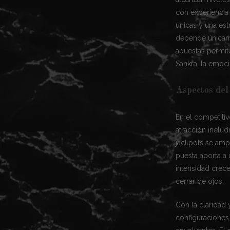
con experiencia 
únicas y una est
depende únicamen
apuestas permit
Sankra, la emoci
Aspectos del
En el competiti
atracción inelu
jackpots se amp
puesta aporta a
intensidad crece
cerrar de ojos.
Con la claridad 
configuraciones