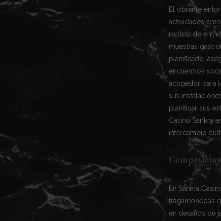
El vibrante ent
actividades emo
repleta de entre
muestras gastro
planificado, ase
encuentros soci
acogedor para to
sus instalacione
planificar sus e
Casino Sankra e
intercambio cultu
Competicion
En Sankra Casino
tragamonedas qu
en desafíos de 