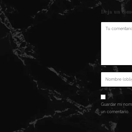
Deja un com
Comentario
Introduce
tu
nombre
o
Guardar mi nomb
nombre
un comentario.
de
usuario
para