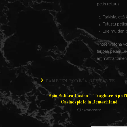
pelin reiluus:
Tarkista, että
Tutustu pelie
Lue muiden pe
Yhteenvetona voi
tarjoaa pelaajil
ammattitaitoinen
TAMBIÉN PODRÍA GUSTARTE
Spin Sahara Casino – Tragbare App f
Casinospiele in Deutschland
17/06/2026