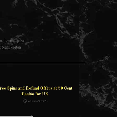
ne-kasino, joka
t bonukset ja
ree Spins and Refund Offers at 50 Cent
Casino for UK
10/02/2026