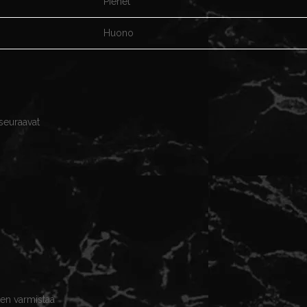
Pienet
Huono
seuraavat
iten varmistaa