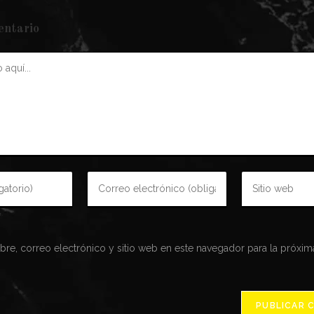
entario
Introduce
Introduce
tu
la
dirección
URL
de
de
re, correo electrónico y sitio web en este navegador para la próxi
correo
tu
para
web
comentar
(opcional)