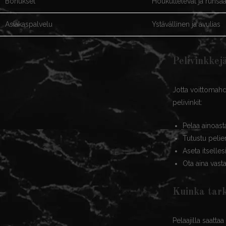
Bonukset
Houkuttelevat ja runsaa
Asiakaspalvelu
Ystävällinen ja avulias
Pelivinkkejä
Jotta voittomahd
pelivinkit:
Pelaa ainoast
Tutustu pelie
Aseta itsellesi
Ota aina vast
Kuinka tark
Pelaajilla saatta