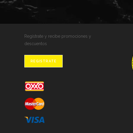
comentar
Regístrate y recibe promociones y
descuentos