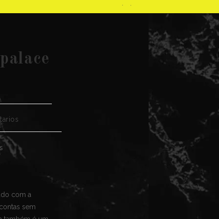
spalace
tarios
hado com a
s contas sem
nça também é um