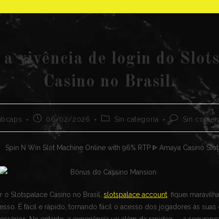
 a vivência de login do Slot
Casino no Brasil.
Publicación
Categoría
Comentarios
nbcaps
06/02/2026
Sin categoría
Sin comen
de
de
de
la
la
la
da:
entrada:
entrada:
entrada:
r o Slotspalace Casino no Brasil,
slotspalace account
, fiquei maravil
esso. É fácil e rápido, tornando fácil o acesso dos jogadores às sua
essários. No entanto, a experiência vai além da rapidez — a segura