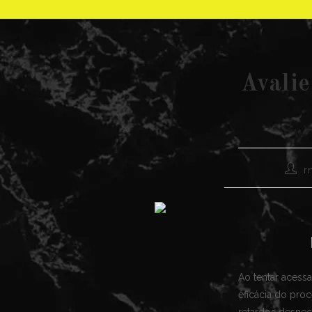
Avalie
Autor
r
de
la
entra
Ao tentar acessa
eficácia do proc
retardos desnec