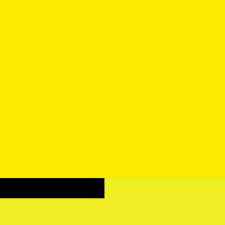
CIÓN RICO O MUERT0 2.0