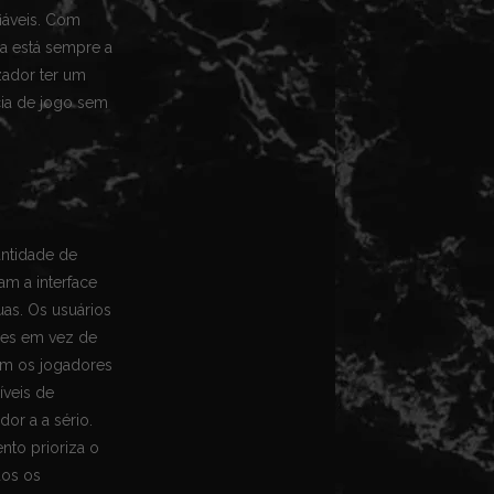
iáveis. Com
ia está sempre a
zador ter um
ia de jogo sem
antidade de
am a interface
uas. Os usuários
sões em vez de
com os jogadores
íveis de
dor a a sério.
nto prioriza o
dos os