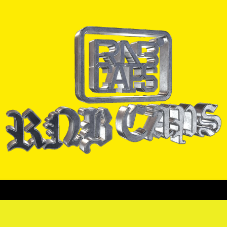
ORRAS
CADENAS
PULSERAS
PINES
CAMISAS
COLEC