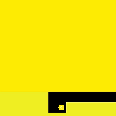
Saltar
al
contenido
INICIO
SOBRE NOSOTROS
G
0