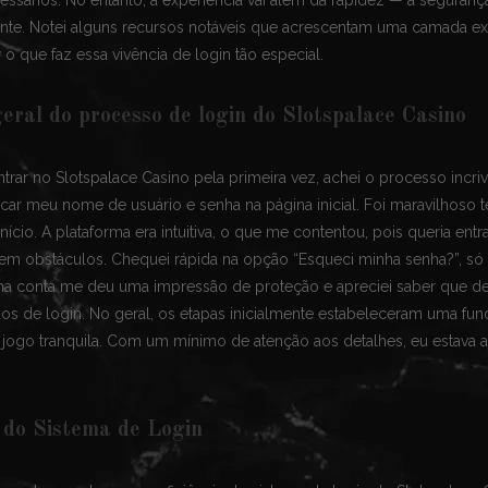
nte. Notei alguns recursos notáveis que acrescentam uma camada ext
 que faz essa vivência de login tão especial.
eral do processo de login do Slotspalace Casino
trar no Slotspalace Casino pela primeira vez, achei o processo incriv
car meu nome de usuário e senha na página inicial. Foi maravilhoso t
início. A plataforma era intuitiva, o que me contentou, pois queria ent
em obstáculos. Chequei rápida na opção “Esqueci minha senha?”, só
a conta me deu uma impressão de proteção e apreciei saber que de
s de login. No geral, os etapas inicialmente estabeleceram uma fun
jogo tranquila. Com um mínimo de atenção aos detalhes, eu estava ap
 do Sistema de Login