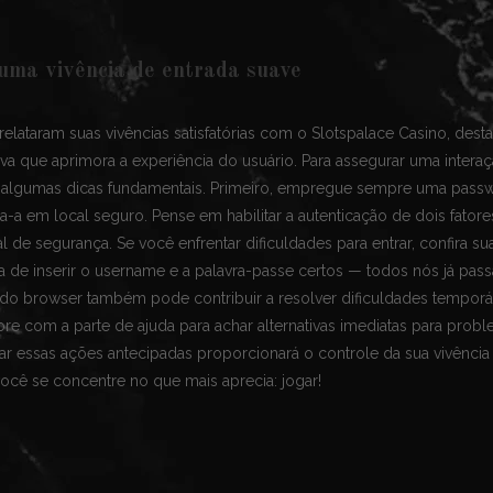
uma vivência de entrada suave
relataram suas vivências satisfatórias com o Slotspalace Casino, de
tiva que aprimora a experiência do usuário. Para assegurar uma intera
ro algumas dicas fundamentais. Primeiro, empregue sempre uma pass
a-a em local seguro. Pense em habilitar a autenticação de dois fator
 de segurança. Se você enfrentar dificuldades para entrar, confira s
ta de inserir o username e a palavra-passe certos — todos nós já pas
do browser também pode contribuir a resolver dificuldades temporár
lore com a parte de ajuda para achar alternativas imediatas para pro
ar essas ações antecipadas proporcionará o controle da sua vivência
você se concentre no que mais aprecia: jogar!