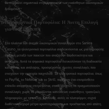
θα συμβάλει σημαντικά στην προστασία των ευαίσθητων οικονομικών
δεδομένων.
Ηλεκτρονικά Πορτοφόλια: Η Άνετη Επιλογή
για τους Παίκτες
Στο πλαίσιο των άνετων οικονομικών συναλλαγών στο Sankra
Casino, τα ηλεκτρονικά πορτοφόλια αναδεικνύονται ως μια δημοφιλής
επιλογή μεταξύ των παικτών που αναζητούν αποδοτικότητα και
ασφάλεια. Αυτά τα ψηφιακά πορτοφόλια διευκολύνουν τη διαδικασία
κατάθεσης και ανάληψης, προσφέροντας άμεσες συναλλαγές που
ενισχύουν την εμπειρία παιχνιδιού. Τα ηλεκτρονικά πορτοφόλια, όπως
το PayPal, το Neteller και το Skrill, παρέχουν ένα επιπρόσθετο
επίπεδο απορρήτου επιτρέποντας στους χρήστες να πραγματοποιούν
συναλλαγές χωρίς να μοιράζονται κατευθείαν ευαίσθητες τραπεζικές
πληροφορίες με το καζίνο. Επιπλέον, αυτές οι πλατφόρμες συχνά
διαθέτουν ισχυρά μέτρα κρυπτογράφησης και προστασίας από απάτη,