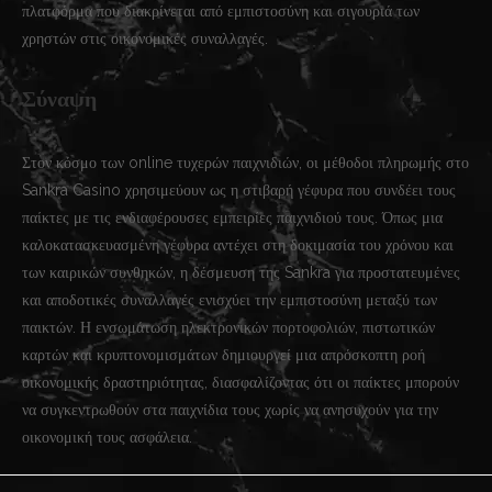
πλατφόρμα που διακρίνεται από εμπιστοσύνη και σιγουριά των
χρηστών στις οικονομικές συναλλαγές.
Σύναψη
Στον κόσμο των online τυχερών παιχνιδιών, οι μέθοδοι πληρωμής στο
Sankra Casino χρησιμεύουν ως η στιβαρή γέφυρα που συνδέει τους
παίκτες με τις ενδιαφέρουσες εμπειρίες παιχνιδιού τους. Όπως μια
καλοκατασκευασμένη γέφυρα αντέχει στη δοκιμασία του χρόνου και
των καιρικών συνθηκών, η δέσμευση της Sankra για προστατευμένες
και αποδοτικές συναλλαγές ενισχύει την εμπιστοσύνη μεταξύ των
παικτών. Η ενσωμάτωση ηλεκτρονικών πορτοφολιών, πιστωτικών
καρτών και κρυπτονομισμάτων δημιουργεί μια απρόσκοπτη ροή
οικονομικής δραστηριότητας, διασφαλίζοντας ότι οι παίκτες μπορούν
να συγκεντρωθούν στα παιχνίδια τους χωρίς να ανησυχούν για την
οικονομική τους ασφάλεια.