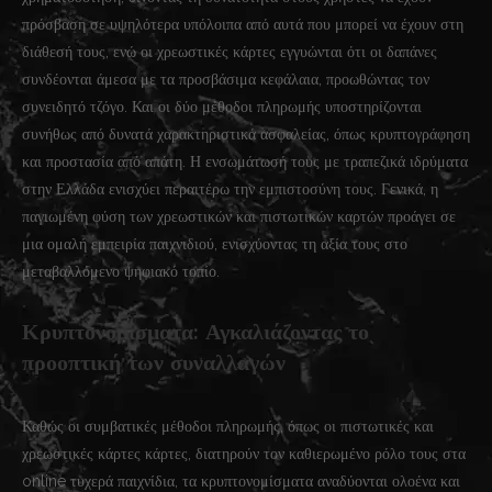
πρόσβαση σε υψηλότερα υπόλοιπα από αυτά που μπορεί να έχουν στη
διάθεσή τους, ενώ οι χρεωστικές κάρτες εγγυώνται ότι οι δαπάνες
συνδέονται άμεσα με τα προσβάσιμα κεφάλαια, προωθώντας τον
συνειδητό τζόγο. Και οι δύο μέθοδοι πληρωμής υποστηρίζονται
συνήθως από δυνατά χαρακτηριστικά ασφαλείας, όπως κρυπτογράφηση
και προστασία από απάτη. Η ενσωμάτωσή τους με τραπεζικά ιδρύματα
στην Ελλάδα ενισχύει περαιτέρω την εμπιστοσύνη τους. Γενικά, η
παγιωμένη φύση των χρεωστικών και πιστωτικών καρτών προάγει σε
μια ομαλή εμπειρία παιχνιδιού, ενισχύοντας τη αξία τους στο
μεταβαλλόμενο ψηφιακό τοπίο.
Κρυπτονομίσματα: Αγκαλιάζοντας το
προοπτική των συναλλαγών
Καθώς οι συμβατικές μέθοδοι πληρωμής, όπως οι πιστωτικές και
χρεωστικές κάρτες κάρτες, διατηρούν τον καθιερωμένο ρόλο τους στα
online τυχερά παιχνίδια, τα κρυπτονομίσματα αναδύονται ολοένα και