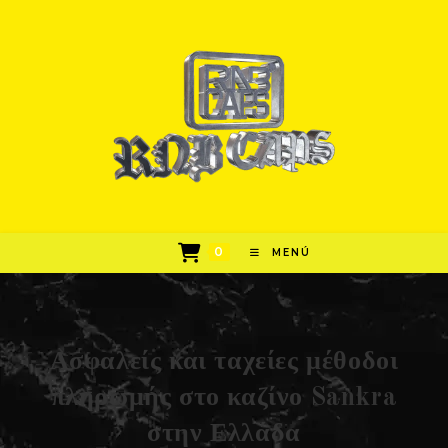
Saltar
al
contenido
0
MENÚ
Ασφαλείς και ταχείες μέθοδοι
πληρωμής στο καζίνο Sankra
στην Ελλάδα