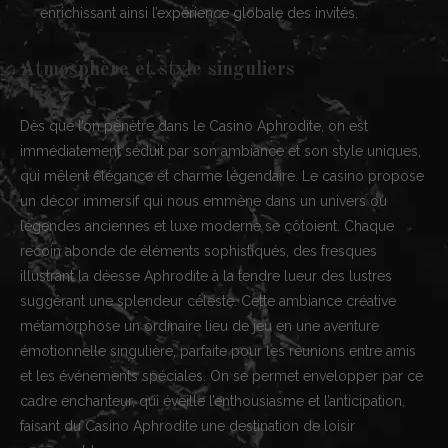
enrichissant ainsi l’expérience globale des invités.
Atmosphère et style singuliers
Dès que l’on pénètre dans le Casino Aphrodite, on est
immédiatement séduit par son ambiance et son style uniques,
qui mêlent élégance et charme légendaire. Le casino propose
un décor immersif qui nous emmène dans un univers où
légendes anciennes et luxe moderne se côtoient. Chaque
recoin abonde de éléments sophistiqués, des fresques
illustrant la déesse Aphrodite à la tendre lueur des lustres
suggérant une splendeur céleste. Cette ambiance créative
métamorphose un ordinaire lieu de jeu en une aventure
émotionnelle singulière, parfaite pour les réunions entre amis
et les événements spéciales. On se permet envelopper par ce
cadre enchanteur, qui éveille l’enthousiasme et l’anticipation,
faisant du Casino Aphrodite une destination de loisir