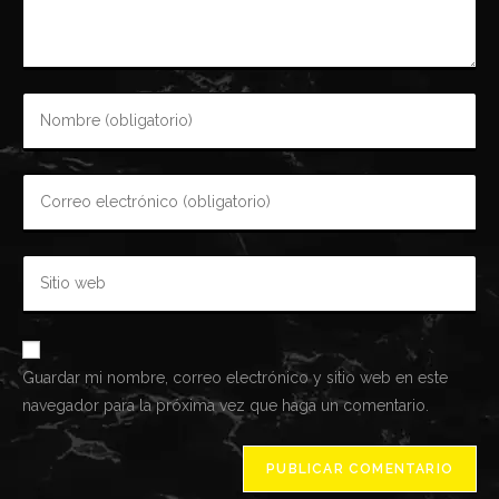
Introduce
tu
nombre
Introduce
o
tu
nombre
dirección
de
Introduce
de
usuario
la
correo
para
URL
para
comentar
de
comentar
Guardar mi nombre, correo electrónico y sitio web en este
tu
navegador para la próxima vez que haga un comentario.
web
(opcional)