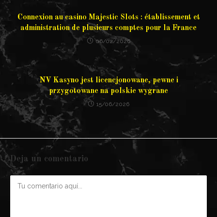
Connexion au casino Majestic Slots : établissement et
administration de plusieurs comptes pour la France
06/02/2026
NV Kasyno jest licencjonowane, pewne i
przygotowane na polskie wygrane
15/06/2026
Deja un comentario
Comentario