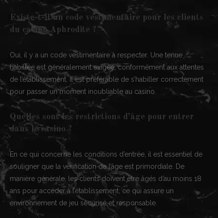
Existe-t-il un code vestimentaire pour les clients
du casino Aphrodite ?
Oui, il y a un code vestimentaire à respecter. Une tenue
habillée est généralement exigée, conformément aux attentes
de l’établissement. Il est préférable de s’habiller correctement
pour passer un moment inoubliable au casino.
Quelles sont les restrictions d’âge pour entrer
dans le casino ?
En ce qui concerne les conditions d’entrée, il est essentiel de
souligner que la vérification de l’âge est primordiale. De
manière générale, les clients doivent être âgés d’au moins 18
ans pour accéder à l’établissement, ce qui assure un
environnement de jeu sécurisé et responsable.