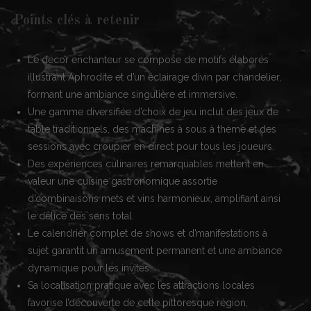
Points clés à retenir
Le décor enchanteur se compose de motifs élaborés
illustrant Aphrodite et d’un éclairage divin par chandelier,
formant une ambiance singulière et immersive.
Une gamme diversifiée d’choix de jeu inclut des jeux de
table traditionnels, des machines à sous à thème et des
sessions avec croupier en direct pour tous les joueurs.
Des expériences culinaires remarquables mettent en
valeur une cuisine gastronomique assortie
d’combinaisons mets et vins harmonieux, amplifiant ainsi
le délice des sens total.
Le calendrier complet de shows et d’manifestations à
sujet garantit un amusement permanent et une ambiance
dynamique pour les invités.
Sa localisation pratique avec les attractions locales
favorise l’découverte de cette pittoresque région,