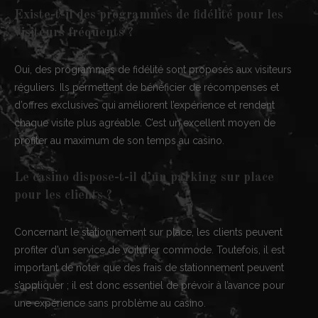
Existe-t-il des programmes de fidélité pour les
visiteurs fréquents ?
Oui, des programmes de fidélité sont proposés aux visiteurs
réguliers. Ils permettent de bénéficier de récompenses et
d’offres exclusives qui améliorent l’expérience et rendent
chaque visite plus agréable. C’est un excellent moyen de
profiter au maximum de son temps au casino.
Le casino dispose-t-il d’un parking sur place
pour les clients ?
Concernant le stationnement sur place, les clients peuvent
profiter d’un service de voiturier commode. Toutefois, il est
important de noter que des frais de stationnement peuvent
s’appliquer ; il est donc essentiel de prévoir à l’avance pour
une expérience sans problème au casino.