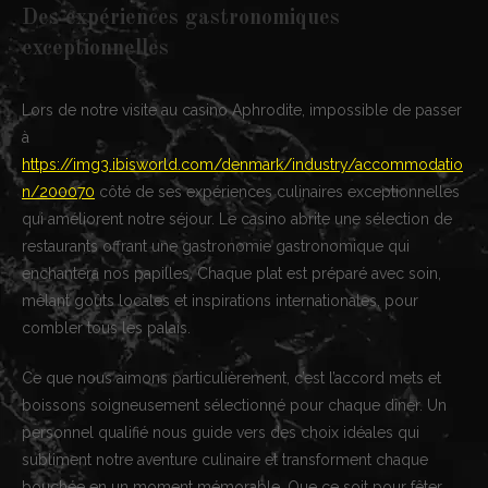
Des expériences gastronomiques
exceptionnelles
Lors de notre visite au casino Aphrodite, impossible de passer
à
https://img3.ibisworld.com/denmark/industry/accommodatio
n/200070
côté de ses expériences culinaires exceptionnelles
qui améliorent notre séjour. Le casino abrite une sélection de
restaurants offrant une gastronomie gastronomique qui
enchantera nos papilles. Chaque plat est préparé avec soin,
mêlant goûts locales et inspirations internationales, pour
combler tous les palais.
Ce que nous aimons particulièrement, c’est l’accord mets et
boissons soigneusement sélectionné pour chaque dîner. Un
personnel qualifié nous guide vers des choix idéales qui
subliment notre aventure culinaire et transforment chaque
bouchée en un moment mémorable. Que ce soit pour fêter