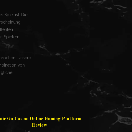
 Spiel ist. Die
Erscheinung
llenten
en Spielern
sprochen. Unsere
mbination von
gliche
air Go Casino Online Gaming Platform
Review