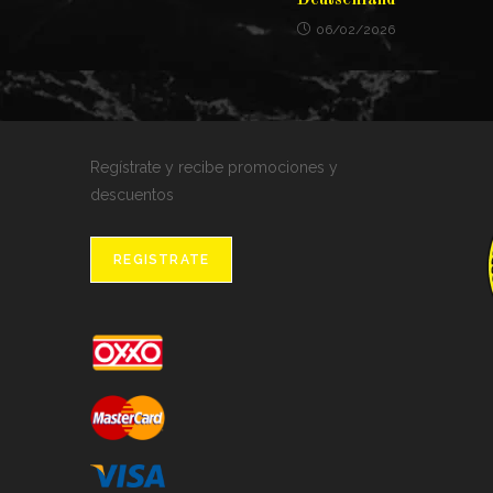
06/02/2026
Regístrate y recibe promociones y
descuentos