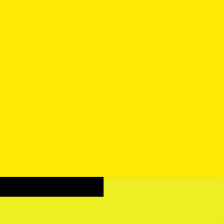
CIÓN RICO O MUERT0 2.0