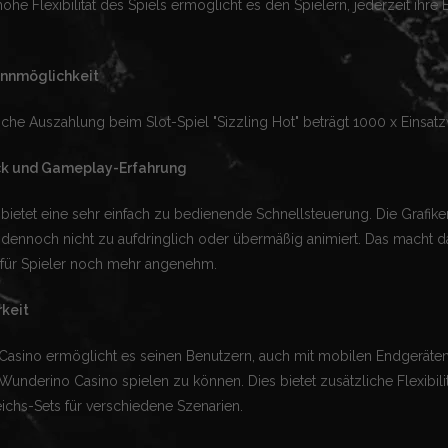
ohe Flexibilität des Spiels ermöglicht es den Spielern, jederzeit ihre 
nnmöglichkeit
che Auszahlung beim Slot-Spiel "Sizzling Hot" beträgt 1000 x Einsatz
k und Gameplay-Erfahrung
 bietet eine sehr einfach zu bedienende Schnellsteuerung. Die Grafike
r dennoch nicht zu aufdringlich oder übermäßig animiert. Das macht d
für Spieler noch mehr angenehm.
rkeit
asino ermöglicht es seinen Benutzern, auch mit mobilen Endgeräte
Wunderino Casino spielen zu können. Dies bietet zusätzliche Flexibili
ichs-Sets für verschiedene Szenarien.