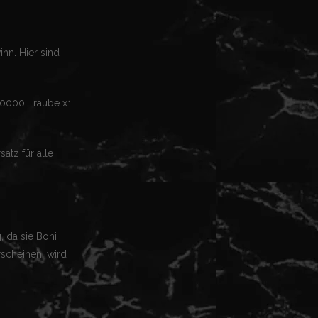
nn. Hier sind
50000 Traube x1
atz für alle
, da sie Boni
scheinen, wird