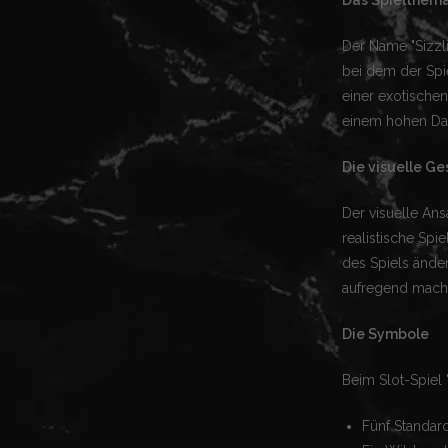
Der Name "Sizzli
bei dem der Spie
einer exotischen
einem hohen Da
Die visuelle Ge
Der visuelle Ans
realistische Spi
des Spiels ände
aufregend macht
Die Symbole
Beim Slot-Spiel
Fünf Standard