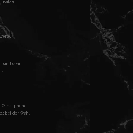
Einsätze
werte.
n sind sehr
as
n (Smartphones
tät bei der Wahl