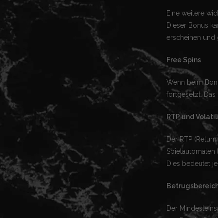
Eine weitere wic
Dieser Bonus ka
erscheinen und g
Free Spins
Wenn beim Bonifu
fortgesetzt. Da
RTP und Volatil
Der RTP (Return 
Spielautomaten l
Dies bedeutet je
Betrugsbereic
Der Mindesteins