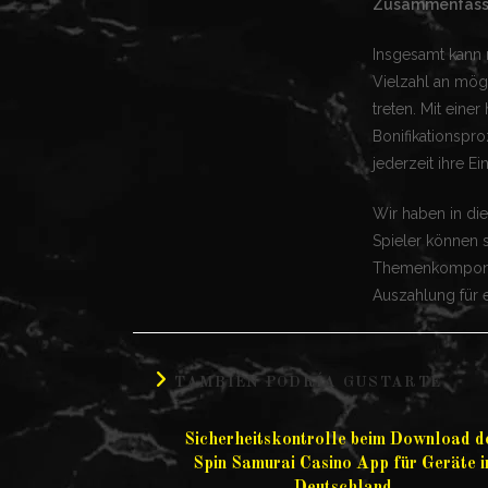
Zusammenfas
Insgesamt kann m
Vielzahl an mög
treten. Mit ein
Bonifikationspro
jederzeit ihre E
Wir haben in di
Spieler können 
Themenkomponent
Auszahlung für e
TAMBIÉN PODRÍA GUSTARTE
Sicherheitskontrolle beim Download d
Spin Samurai Casino App für Geräte i
Deutschland