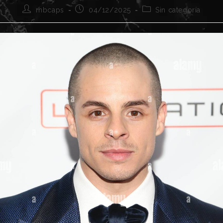
Autor
Publicación
Categoría
rnbcaps
04/12/2025
Sin categoría
de
de
de
la
la
la
entrada:
entrada:
entrada: