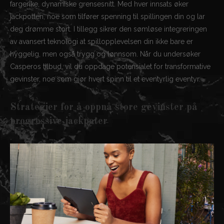
fargerike, dynamiske grensesnitt. Med hver innsats øker
jackpotten, noe som tilfører spenning til spillingen din og lar
deg drømme stort. I tillegg sikrer den sømløse integreringen
av avansert teknologi at spillopplevelsen din ikke bare er
hyggelig, men også trygg og lønnsom. Når du undersøker
Casperos tilbud, vil du oppdage potensialet for transformative
gevinster, noe som gjør hvert spinn til et eventyrlig eventyr.
Strategier for å oppnå store gevinster på
progressive jackpoter