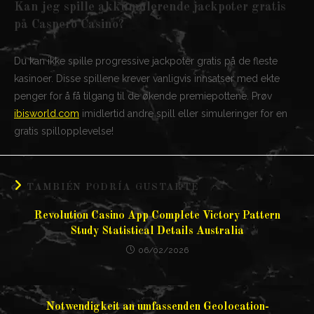
Kan jeg spille akkumulerende jackpoter gratis
på Caspero Casino?
Du kan ikke spille progressive jackpoter gratis på de fleste
kasinoer. Disse spillene krever vanligvis innsatser med ekte
penger for å få tilgang til de økende premiepottene. Prøv
ibisworld.com
imidlertid andre spill eller simuleringer for en
gratis spillopplevelse!
TAMBIÉN PODRÍA GUSTARTE
Revolution Casino App Complete Victory Pattern
Study Statistical Details Australia
06/02/2026
Notwendigkeit an umfassenden Geolocation-