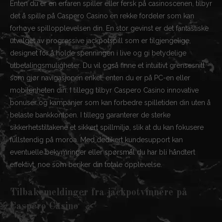
Enten du er en erfaren spiller eller fersk på casinoscenen, tilbyr
det å spille på Caspero Casino en rekke fordeler som kan
forhøye spillopplevelsen din. En stor gevinst er det fantastiske
utvalget av progressive jackpotspill som er tilgjengelige,
designet for å holde spenningen i live og gi betydelige
utbetalingsmuligheter. Du vil også finne et intuitivt grensesnitt
som gjør navigasjonen enkel, enten du er på PC-en eller
mobilenheten din. I tillegg tilbyr Caspero Casino innovative
bonuser og kampanjer som kan forbedre spilletiden din uten å
belaste bankkontoen. I tillegg garanterer de sterke
sikkerhetstiltakene et sikkert spillmiljø, slik at du kan fokusere
fullstendig på moroa. Med dedikert kundesupport kan
eventuelle bekymringer eller spørsmål du har bli håndtert
effektivt, noe som beriker din totale opplevelse.
Tilbakemeldinger fra jackpotvinnere på
Caspero Casino