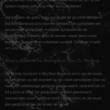
je verzamelt, hoe hoger de uiteindelijke winst zal zijn. Grote
spelers kunnen zelfs nog meer spins verdienen!
Het is tijdens de gratis spins-ronde dat de grootste winsten in
Big Bass Bonanza 1000 worden behaald. De combinatie van
verzamelde geldprijzen, multiplier symbolen en de
mogelijkheid om extra spins te winnen, maakt deze ronde
bijzonder spannend en potentieel lucratief. Zeker de moeite
om voor te spelen!
Money Symbols en Multipliers: Hoe Ze Werken
De ‘Money Symbols’ in Big Bass Bonanza 1000 zijn de vissen,
en ze kunnen op elk moment op de rollen verschijnen. Elke vis
heeft een willekeurige geldprijs geassocieerd, variërend van 2x
tot 5.000x je inzet. De geldprijzen worden geactiveerd
wanneer een visser symbool landt op de rollen, en de visser
alle geldprijzen van de vissen verzamelt.