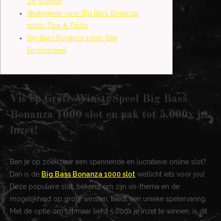
Ze Werken
Strategieën voor Big Bass Bonanza
1000: Tips & Tricks
Big Bass Bonanza 1000: Een
Eindoordeel
Vis op Grote Winst: Speel Big Bass
Bonanza 1000 slot en pak tot 5.000x je
inzet!
Ben je op zoek naar een spannende en lucratieve online slot?
Dan is de
Big Bass Bonanza 1000 slot
wellicht iets voor jou!
Deze populaire slot, bekend om zijn vis-thema en de
mogelijkheid op grote winsten, biedt een unieke spelervaring.
Met de optie om tot maar liefst 5.000x je inzet te winnen, is dit