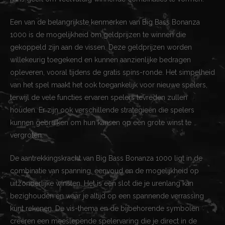
Een van de belangrijkste kenmerken van Big Bass Bonanza
1000 is de mogelijkheid om geldprijzen te winnen die
gekoppeld zijn aan de vissen. Deze geldprijzen worden
willekeurig toegekend en kunnen aanzienlijke bedragen
opleveren, vooral tijdens de gratis spins-ronde. Het simpelheid
van het spel maakt het ook toegankelijk voor nieuwe spelers,
terwijl de vele functies ervaren spelers tevreden zullen
houden. Er zijn ook verschillende strategieën die spelers
kunnen gebruiken om hun kansen op een grote winst te
vergroten.
De aantrekkingskracht van Big Bass Bonanza 1000 ligt in de
combinatie van spanning, eenvoud en de mogelijkheid op
uitzonderlijke winsten. Het is een slot die je urenlang kan
bezighouden en waar je altijd op een spannende verrassing
kunt rekenen. De vis-thema en de bijbehorende symbolen
creëren een meeslepende spelervaring die je direct in de