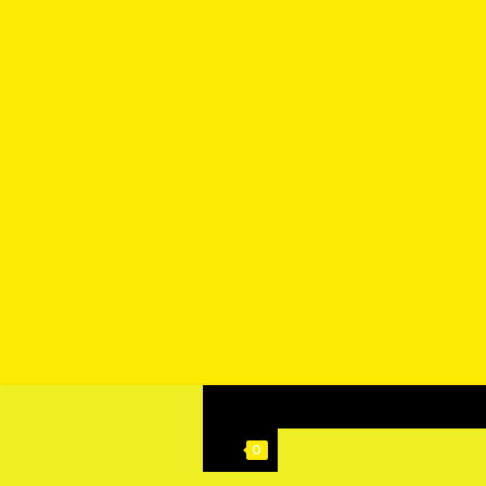
Saltar
al
contenido
INICIO
SOBRE NOSOTROS
G
0