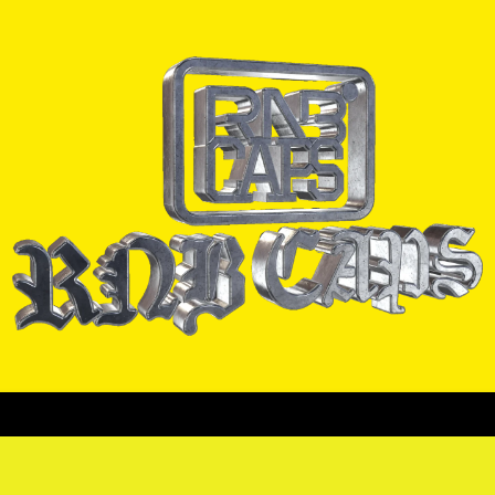
ORRAS
CADENAS
PULSERAS
PINES
CAMISAS
COLEC