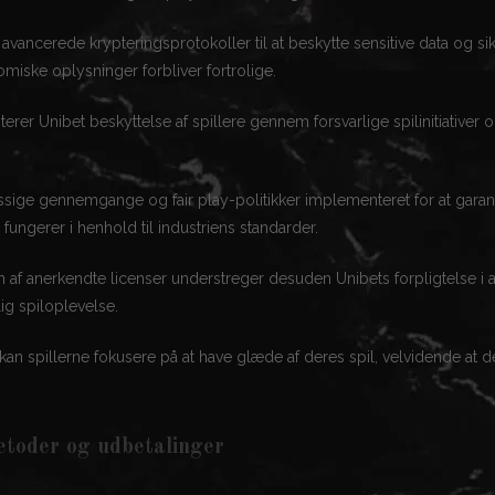
avancerede krypteringsprotokoller til at beskytte sensitive data og sikr
miske oplysninger forbliver fortrolige.
terer Unibet beskyttelse af spillere gennem forsvarlige spilinitiativer
ige gennemgange og fair play-politikker implementeret for at garanter
 fungerer i henhold til industriens standarder.
 af anerkendte licenser understreger desuden Unibets forpligtelse i a
lig spiloplevelse.
n spillerne fokusere på at have glæde af deres spil, velvidende at de
etoder og udbetalinger