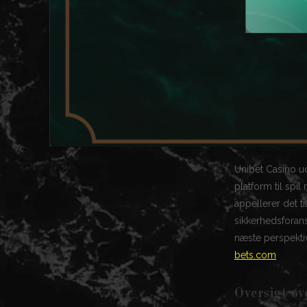
Unibet Casino u
platform til spil
appellerer det t
sikkerhedsforans
næste perspektiv
bets.com
Oversigt ov