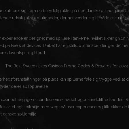
ar etableret sig som en betydelig aktør på den danske online gambl
ttende udvalg af spilmuligheder, der henvender sig til både casual spi
 experience er designet med spillere i tankerne, hvilket sikrer gnidnin
d på tværs af devices. Unibet har en stilfuld interface, der gør det n
eres favoritspil og tilbud.
rhedsforanstaltninger på plads kan spillerne føle sig trygge ved, at d
nyder deres spiloplevelse.
casinoet engageret kundeservice, hvilket øger kundetilfredsheden. S
fektivt et rigt spilmiljø med vægt på user experience og tiltrækker de 
t danske spillemiljø.