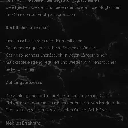
Form von Freispiele oder Begrüßungsgutscheinen
bereitgestellt werden und bieten den Spielern die Möglichkeit,
ihre Chancen auf Erfolg zu verbessern.
Rechtliche Landschaft
Eine kritische Betrachtung der rechtlichen
Rahmenbedingungen ist beim Spielen an Online-
Casinospinchness unerlässlich. In vielen Ländern sind
Glücksspiele streng reguliert und werden von behördlicher
Seite kontrolliert.
Zahlungsprozesse
Die Zahlungsmethoden für Spieler können je nach Casino
Plattform variieren, einschließlich der Auswahl von Kredit- oder
Debitkarten bis hin zu spezialisierten Online-Geldbüros.
Mobiles Erfahrung