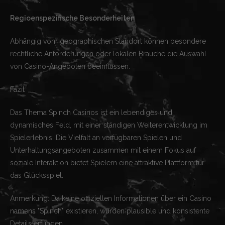
Regioenspezifische Besonderheiten
Abhängig vom geographischen Standort können besondere
rechtliche Anforderungen oder lokalen Bräuche die Auswahl
von Casino-Angeboten beeinflussen.
Fazit
Das Thema Spinch Casinos ist ein lebendiges und
dynamisches Feld, mit einer ständigen Weiterentwicklung im
Spielerlebnis. Die Vielfalt an verfügbaren Spielen und
Unterhaltungsangeboten zusammen mit einem Fokus auf
soziale Interaktion bietet Spielern eine attraktive Plattform für
das Glücksspiel.
Anmerkung: Da keine offiziellen Informationen über ein Casino
namens "Spinch" existieren, wurden plausible und konsistente
Details erfunden.