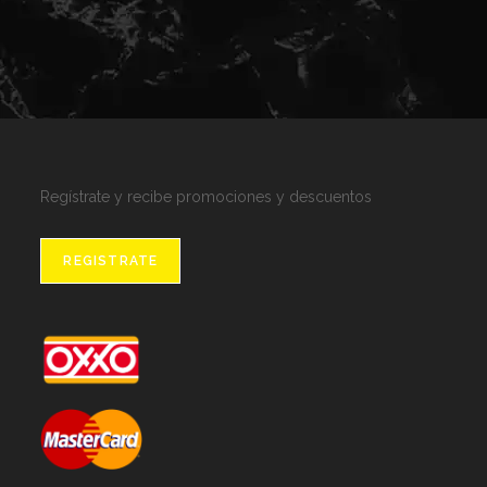
Regístrate y recibe promociones y descuentos