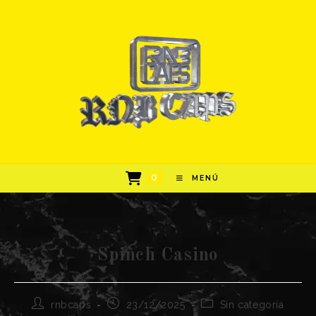
Saltar
al
contenido
0
MENÚ
Spinch Casino
Autor
Publicación
Categoría
rnbcaps
23/12/2025
Sin categoría
de
de
de