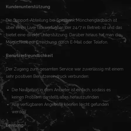
Kundenunterstützung
Die Support-Abteilung bei Spielbank Mönchengladbach ist
über einen Live-Talk verfügbar, der 24/7 in Betrieb ist und das
bietet eine direkte Unterstützung. Darüber hinaus hat man die
Möglichkeit zur Erreichung durch E-Mail oder Telefon.
Benutzerfreundlichkeit
Der Zugang zum gesamten Service war zuverlässig mit einem
sehr positiven Benutzereindruck verbunden:
Die Navigation in dem Anbieter ist einfach, sodass es
keinen Problem darstellt, alles herauszufinden
Alle verfügbaren Angebote können leicht gefunden
werden
Leistung