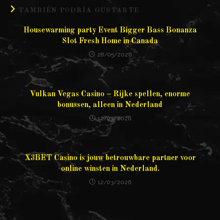
TAMBIÉN PODRÍA GUSTARTE
Housewarming party Event Bigger Bass Bonanza
Slot Fresh Home in Canada
28/05/2026
Vulkan Vegas Casino – Rijke spellen, enorme
bonussen, alleen in Nederland
12/03/2026
X3BET Casino is jouw betrouwbare partner voor
online winsten in Nederland.
12/03/2026