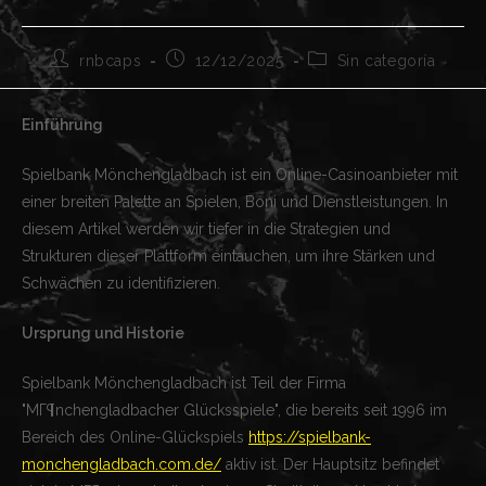
Autor
Publicación
Categoría
rnbcaps
12/12/2025
Sin categoría
de
de
de
la
la
la
entrada:
entrada:
entrada:
Einführung
Spielbank Mönchengladbach ist ein Online-Casinoanbieter mit
einer breiten Palette an Spielen, Boni und Dienstleistungen. In
diesem Artikel werden wir tiefer in die Strategien und
Strukturen dieser Plattform eintauchen, um ihre Stärken und
Schwächen zu identifizieren.
Ursprung und Historie
Spielbank Mönchengladbach ist Teil der Firma
"MГ¶nchengladbacher Glücksspiele", die bereits seit 1996 im
Bereich des Online-Glückspiels
https://spielbank-
monchengladbach.com.de/
aktiv ist. Der Hauptsitz befindet