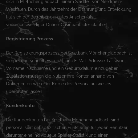
sich in MГ¶nchengladbach, einem Stadtteil von Nordrhein-
Westfalen. Durch das Jahrzehnt der Erfahrung und Entwicklung
hat sich der Betreiber ein gutes Ansehen als
vertrauenswürdiger Online-Casinoanbieter etabliert.
Registrierung Prozess
Der Registrierungsprozess bei Spielbank Mönchengladbach ist
simpel und schnell. Es reicht eine E-Mail-Adresse, Passwort,
Vorname, Nachname und ein Geburtsdatum einzugeben.
Zusätzlich müssen die Nutzer ihre Konten anhand von
Dokumenten wie einer Kopie des Personalausweises
überprüfen lassen.
Kundenkonto
Die Kundenkonten bei Spielbank Mönchengladbach sind
personalisiert mit spezifischen Funktionen für jeden Benutzer,
darunter eine individuelle Spieler-Statistik und einen