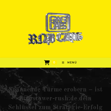
Saltar
al
contenido
0
MENÚ
Spannende Türme erobern – ist
httpstower-rush.de dein
Schlüssel zum Strategie-Erfolg