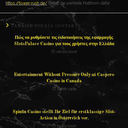
https://tower-rush.de/
bietet die perfekte Plattform dafür.
TAMBIÉN PODRÍA GUSTARTE
Πώς να ρυθμίσετε τις ειδοποιήσεις της εφαρμογής
SlotsPalace Casino για τους χρήστες στην Ελλάδα
06/02/2026
Entertainment Without Pressure Only at Caspero
Casino in Canada
04/12/2025
Spinfin Casino stellt Ihr Ziel für erstklassige Slot-
Action in Österreich vor.
13/03/2026