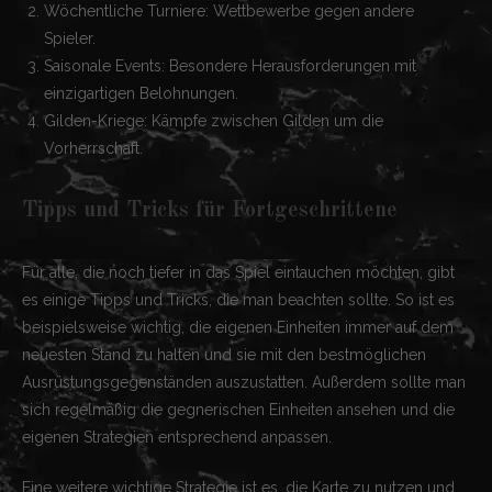
Wöchentliche Turniere: Wettbewerbe gegen andere
Spieler.
Saisonale Events: Besondere Herausforderungen mit
einzigartigen Belohnungen.
Gilden-Kriege: Kämpfe zwischen Gilden um die
Vorherrschaft.
Tipps und Tricks für Fortgeschrittene
Für alle, die noch tiefer in das Spiel eintauchen möchten, gibt
es einige Tipps und Tricks, die man beachten sollte. So ist es
beispielsweise wichtig, die eigenen Einheiten immer auf dem
neuesten Stand zu halten und sie mit den bestmöglichen
Ausrüstungsgegenständen auszustatten. Außerdem sollte man
sich regelmäßig die gegnerischen Einheiten ansehen und die
eigenen Strategien entsprechend anpassen.
Eine weitere wichtige Strategie ist es, die Karte zu nutzen und