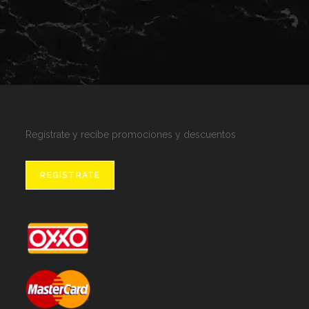
Regístrate y recibe promociones y descuentos