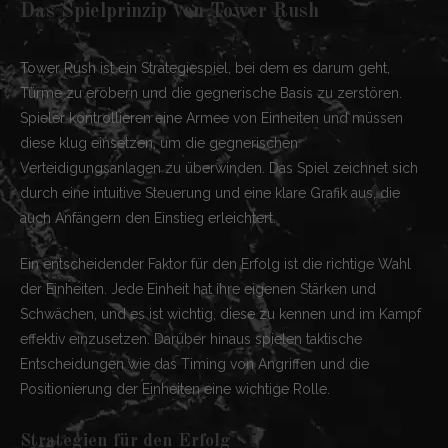
Das Spielprinzip von Tower Rush
Tower Rush ist ein Strategiespiel, bei dem es darum geht,
Türme zu erobern und die gegnerische Basis zu zerstören.
Spieler kontrollieren eine Armee von Einheiten und müssen
diese klug einsetzen, um die gegnerischen
Verteidigungsanlagen zu überwinden. Das Spiel zeichnet sich
durch eine intuitive Steuerung und eine klare Grafik aus, die
auch Anfängern den Einstieg erleichtert.
Ein entscheidender Faktor für den Erfolg ist die richtige Wahl
der Einheiten. Jede Einheit hat ihre eigenen Stärken und
Schwächen, und es ist wichtig, diese zu kennen und im Kampf
effektiv einzusetzen. Darüber hinaus spielen taktische
Entscheidungen wie das Timing von Angriffen und die
Positionierung der Einheiten eine wichtige Rolle.
Strategien für den Erfolg