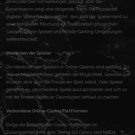
jahreszeitlichen Schwankungen geprägt, aber die
Gesamtsaison zeigt eine steigende Trend. Die Popularität
digitaler Spiele hat dazu geführt, dass sich der Spielermarkt zu
einer komplexen Mischung aus traditionellen physischen
Casinos, Online-Spielen und Mobile-Gaming-Umgebungen
weiterentwickelt.
Interessen der Spieler
Die Interessen von Spielern in Online-Casinos sind vielfältig. Zu
den wichtigsten Motiven gehören die Möglichkeit, Gewinne zu
erzielen, aber auch die Freude am Spiel selbst. Viele Spieler
genießen es, verschiedene Spiele auszuprobieren und sich so
mit der breiten Palette an Casinotypen vertraut zu machen.
Verbundene Online-Casino Plattformen
Einige der bekanntesten Casino-Plattformen im
Zusammenhang mit dem Thema Sol Casino sind NetEnt,