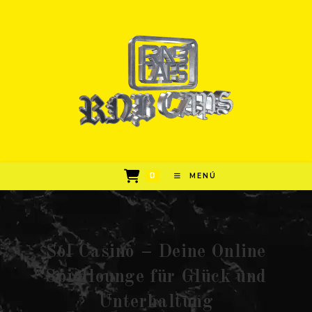
Saltar
al
contenido
0
MENÚ
Sol Casino – Deine Online
Spiellounge für Glück und
Unterhaltung