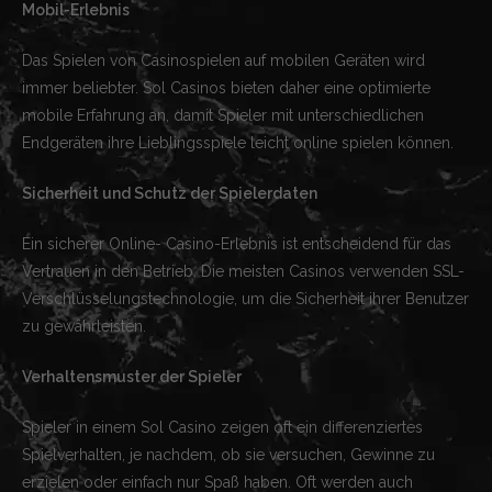
Mobil-Erlebnis
Das Spielen von Casinospielen auf mobilen Geräten wird
immer beliebter. Sol Casinos bieten daher eine optimierte
mobile Erfahrung an, damit Spieler mit unterschiedlichen
Endgeräten ihre Lieblingsspiele leicht online spielen können.
Sicherheit und Schutz der Spielerdaten
Ein sicherer Online- Casino-Erlebnis ist entscheidend für das
Vertrauen in den Betrieb. Die meisten Casinos verwenden SSL-
Verschlüsselungstechnologie, um die Sicherheit ihrer Benutzer
zu gewährleisten.
Verhaltensmuster der Spieler
Spieler in einem Sol Casino zeigen oft ein differenziertes
Spielverhalten, je nachdem, ob sie versuchen, Gewinne zu
erzielen oder einfach nur Spaß haben. Oft werden auch