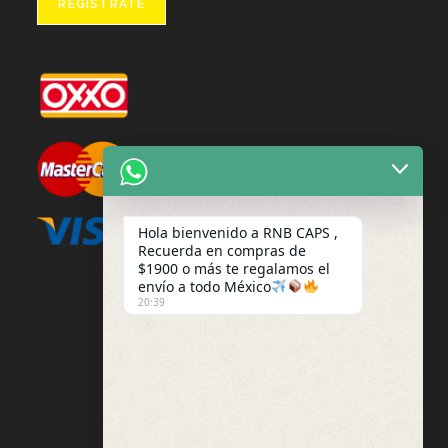
Hola bienvenido a RNB CAPS ,
Recuerda en compras de
$1900 o más te regalamos el
envío a todo México
20:39