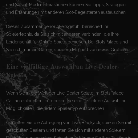
und Social-Media-Interaktionen können Sie Tipps, Strategien
und Erfahrungen mit anderen Slot-Begeisterten austauschen.
Dieses Zusammengehörigkeitsgefühl bereichert Ihr
Spielerlebnis, da Sie sich mit anderen verbinden, die Ihre
Leidenschaft für Online-Spiele genießen. Bei SlotsPalace sind
Sie nicht nur ein Gamer, sondern Mitglied von etwas Größeren.
Eine vielfältige Auswahl an Live-Dealer-
Spielen
Wenn Sie in die Welt der Live-Dealer-Spiele im SlotsPalace
Casino eintauchen, entdecken Sie eine fesselnde Auswahl an
Möglichkeiten, die jedem Spielertyp entsprechen.
Genießen Sie die Aufregung von Live-Blackjack, spielen Sie mit
geschulten Dealern und treten Sie sich mit anderen Spielern.
Dank des dynamischen Spielablaufs können Sie Ihre Taktiken in