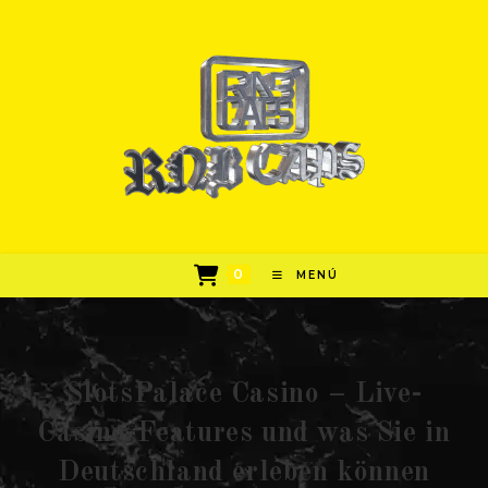
Saltar
al
contenido
0
MENÚ
SlotsPalace Casino – Live-
Casino-Features und was Sie in
Deutschland erleben können